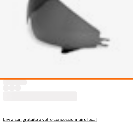
Livraison gratuite à votre concessionnaire local