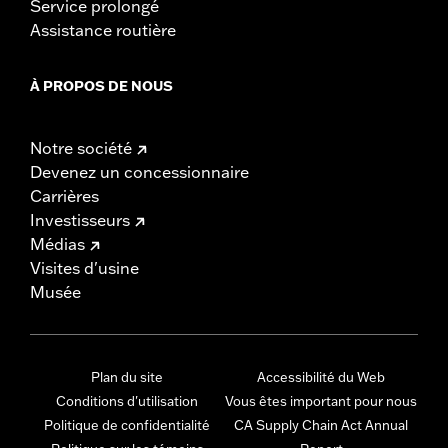
Service prolongé
Assistance routière
À PROPOS DE NOUS
Notre société
Devenez un concessionnaire
Carrières
Investisseurs
Médias
Visites d'usine
Musée
Plan du site
Accessibilité du Web
Conditions d'utilisation
Vous êtes important pour nous
Politique de confidentialité
CA Supply Chain Act Annual