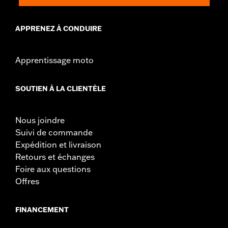
APPRENEZ À CONDUIRE
Apprentissage moto
SOUTIEN À LA CLIENTÈLE
Nous joindre
Suivi de commande
Expédition et livraison
Retours et échanges
Foire aux questions
Offres
FINANCEMENT