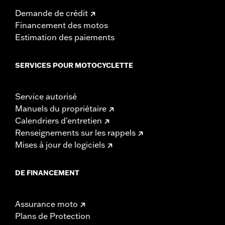
Demande de crédit
Financement des motos
Estimation des paiements
SERVICES POUR MOTOCYCLETTE
Service autorisé
Manuels du propriétaire
Calendriers d'entretien
Renseignements sur les rappels
Mises à jour de logiciels
DE FINANCEMENT
Assurance moto
Plans de Protection