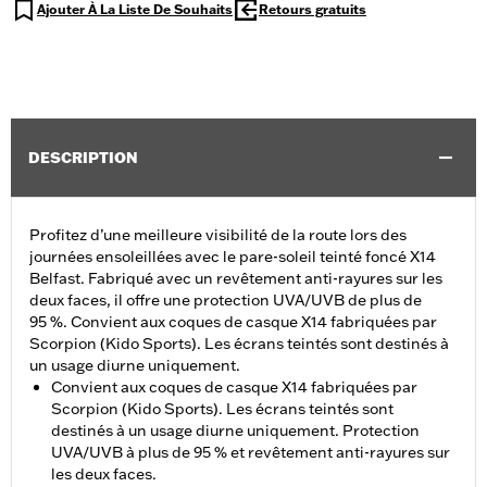
Ajouter À La Liste De Souhaits
Retours gratuits
DESCRIPTION
Profitez d’une meilleure visibilité de la route lors des
journées ensoleillées avec le pare-soleil teinté foncé X14
Belfast. Fabriqué avec un revêtement anti-rayures sur les
deux faces, il offre une protection UVA/UVB de plus de
95 %. Convient aux coques de casque X14 fabriquées par
Scorpion (Kido Sports). Les écrans teintés sont destinés à
un usage diurne uniquement.
Convient aux coques de casque X14 fabriquées par
Scorpion (Kido Sports). Les écrans teintés sont
destinés à un usage diurne uniquement. Protection
UVA/UVB à plus de 95 % et revêtement anti-rayures sur
les deux faces.