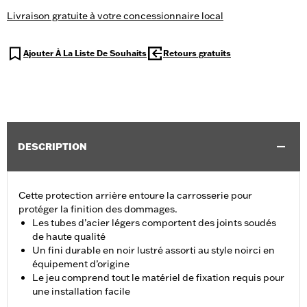
Livraison gratuite à votre concessionnaire local
Ajouter À La Liste De Souhaits
Retours gratuits
DESCRIPTION
Cette protection arrière entoure la carrosserie pour
protéger la finition des dommages.
Les tubes d’acier légers comportent des joints soudés
de haute qualité
Un fini durable en noir lustré assorti au style noirci en
équipement d’origine
Le jeu comprend tout le matériel de fixation requis pour
une installation facile