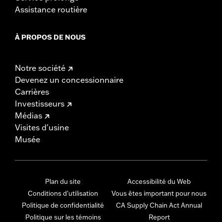
Assistance routière
À PROPOS DE NOUS
Notre société
Devenez un concessionnaire
Carrières
Investisseurs
Médias
Visites d'usine
Musée
Plan du site
Accessibilité du Web
Conditions d'utilisation
Vous êtes important pour nous
Politique de confidentialité
CA Supply Chain Act Annual
Politique sur les témoins
Report