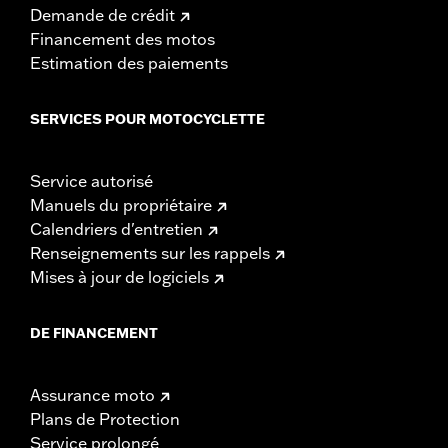
Demande de crédit
Financement des motos
Estimation des paiements
SERVICES POUR MOTOCYCLETTE
Service autorisé
Manuels du propriétaire
Calendriers d'entretien
Renseignements sur les rappels
Mises à jour de logiciels
DE FINANCEMENT
Assurance moto
Plans de Protection
Service prolongé