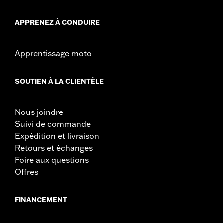
APPRENEZ À CONDUIRE
Apprentissage moto
SOUTIEN À LA CLIENTÈLE
Nous joindre
Suivi de commande
Expédition et livraison
Retours et échanges
Foire aux questions
Offres
FINANCEMENT