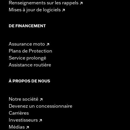
Renseignements sur les rappels
Mises à jour de logiciels
DE FINANCEMENT
Assurance moto
Plans de Protection
Service prolongé
Assistance routière
À PROPOS DE NOUS
Notre société
Devenez un concessionnaire
Carrières
Investisseurs
Médias