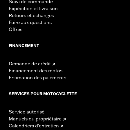
Suivi de commande
Expédition et livraison
Retours et échanges
Foire aux questions
Offres
FINANCEMENT
Demande de crédit
Financement des motos
Estimation des paiements
SERVICES POUR MOTOCYCLETTE
Service autorisé
Manuels du propriétaire
Calendriers d'entretien