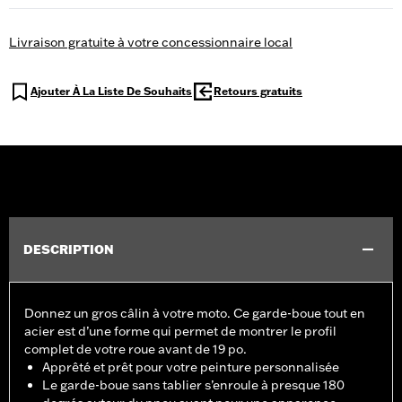
Livraison gratuite à votre concessionnaire local
Ajouter À La Liste De Souhaits
Retours gratuits
DESCRIPTION
Donnez un gros câlin à votre moto. Ce garde-boue tout en
acier est d’une forme qui permet de montrer le profil
complet de votre roue avant de 19 po.
Apprêté et prêt pour votre peinture personnalisée
Le garde-boue sans tablier s’enroule à presque 180