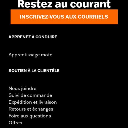
Restez au courant
INSCRIVEZ-VOUS AUX COURRIELS
APPRENEZ À CONDUIRE
Apprentissage moto
SOUTIEN À LA CLIENTÈLE
Nous joindre
Suivi de commande
Expédition et livraison
Retours et échanges
Foire aux questions
Offres