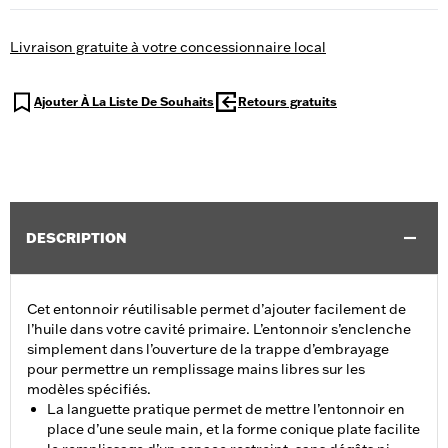
Livraison gratuite à votre concessionnaire local
Ajouter À La Liste De Souhaits
Retours gratuits
DESCRIPTION
Cet entonnoir réutilisable permet d’ajouter facilement de
l’huile dans votre cavité primaire. L’entonnoir s’enclenche
simplement dans l’ouverture de la trappe d’embrayage
pour permettre un remplissage mains libres sur les
modèles spécifiés.
La languette pratique permet de mettre l’entonnoir en
place d’une seule main, et la forme conique plate facilite