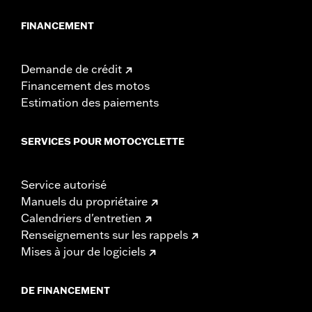
FINANCEMENT
Demande de crédit
Financement des motos
Estimation des paiements
SERVICES POUR MOTOCYCLETTE
Service autorisé
Manuels du propriétaire
Calendriers d'entretien
Renseignements sur les rappels
Mises à jour de logiciels
DE FINANCEMENT