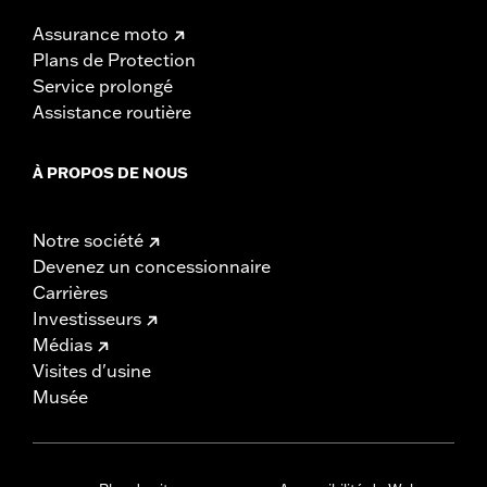
Assurance moto
Plans de Protection
Service prolongé
Assistance routière
À PROPOS DE NOUS
Notre société
Devenez un concessionnaire
Carrières
Investisseurs
Médias
Visites d'usine
Musée