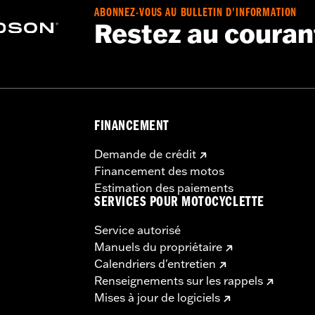
ABONNEZ-VOUS AU BULLETIN D'INFORMATION
Restez au couran
FINANCEMENT
Demande de crédit
Financement des motos
Estimation des paiements
SERVICES POUR MOTOCYCLETTE
Service autorisé
Manuels du propriétaire
Calendriers d'entretien
Renseignements sur les rappels
Mises à jour de logiciels