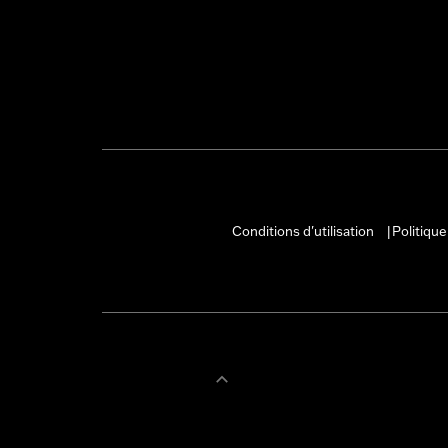
Conditions d'utilisation
Politique
|