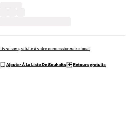
Livraison gratuite à votre concessionnaire local
Ajouter À La Liste De Souhaits
Retours gratuits