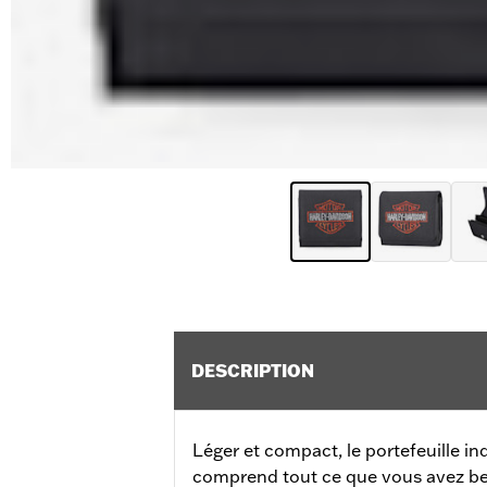
DESCRIPTION
Léger et compact, le portefeuille i
comprend tout ce que vous avez beso