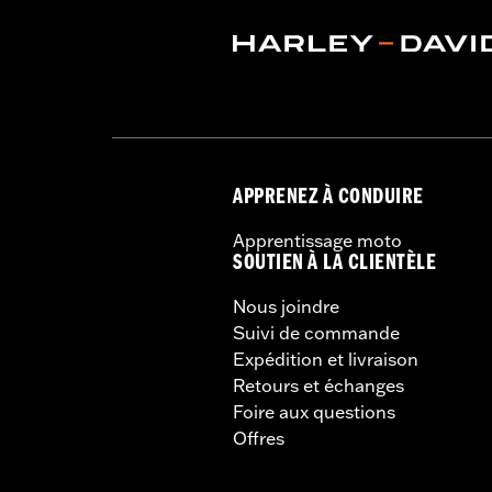
APPRENEZ À CONDUIRE
Apprentissage moto
SOUTIEN À LA CLIENTÈLE
Nous joindre
Suivi de commande
Expédition et livraison
Retours et échanges
Foire aux questions
Offres