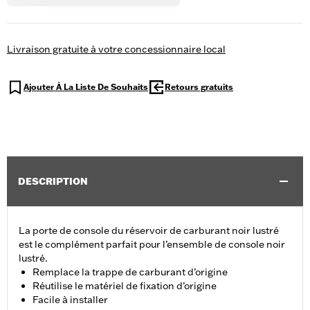
Livraison gratuite à votre concessionnaire local
Ajouter À La Liste De Souhaits
Retours gratuits
DESCRIPTION
La porte de console du réservoir de carburant noir lustré
est le complément parfait pour l’ensemble de console noir
lustré.
Remplace la trappe de carburant d’origine
Réutilise le matériel de fixation d’origine
Facile à installer