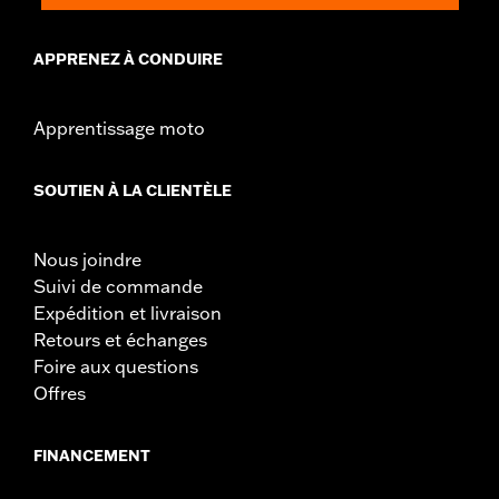
APPRENEZ À CONDUIRE
Apprentissage moto
SOUTIEN À LA CLIENTÈLE
Nous joindre
Suivi de commande
Expédition et livraison
Retours et échanges
Foire aux questions
Offres
FINANCEMENT