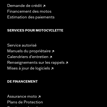
Demande de crédit
Financement des motos
Estimation des paiements
SERVICES POUR MOTOCYCLETTE
Service autorisé
Manuels du propriétaire
Calendriers d'entretien
Renseignements sur les rappels
Mises à jour de logiciels
DE FINANCEMENT
Assurance moto
Plans de Protection