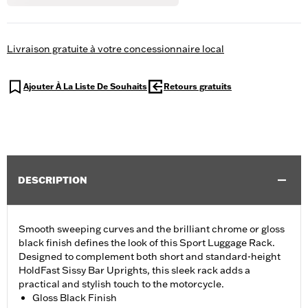
Livraison gratuite à votre concessionnaire local
Ajouter À La Liste De Souhaits
Retours gratuits
DESCRIPTION
Smooth sweeping curves and the brilliant chrome or gloss
black finish defines the look of this Sport Luggage Rack.
Designed to complement both short and standard-height
HoldFast Sissy Bar Uprights, this sleek rack adds a
practical and stylish touch to the motorcycle.
Gloss Black Finish