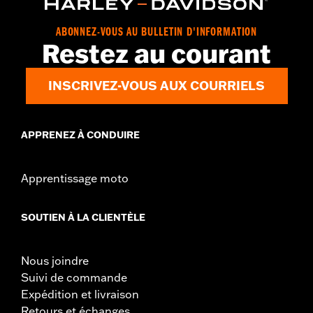
ABONNEZ-VOUS AU BULLETIN D'INFORMATION
Restez au courant
INSCRIVEZ-VOUS AUX COURRIELS
APPRENEZ À CONDUIRE
Apprentissage moto
SOUTIEN À LA CLIENTÈLE
Nous joindre
Suivi de commande
Expédition et livraison
Retours et échanges