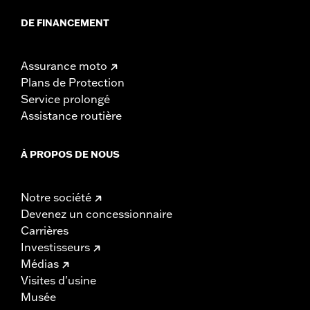
DE FINANCEMENT
Assurance moto
Plans de Protection
Service prolongé
Assistance routière
À PROPOS DE NOUS
Notre société
Devenez un concessionnaire
Carrières
Investisseurs
Médias
Visites d'usine
Musée