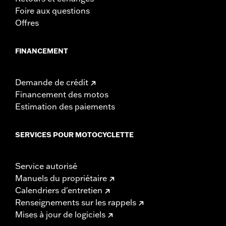
Foire aux questions
Offres
FINANCEMENT
Demande de crédit
Financement des motos
Estimation des paiements
SERVICES POUR MOTOCYCLETTE
Service autorisé
Manuels du propriétaire
Calendriers d'entretien
Renseignements sur les rappels
Mises à jour de logiciels