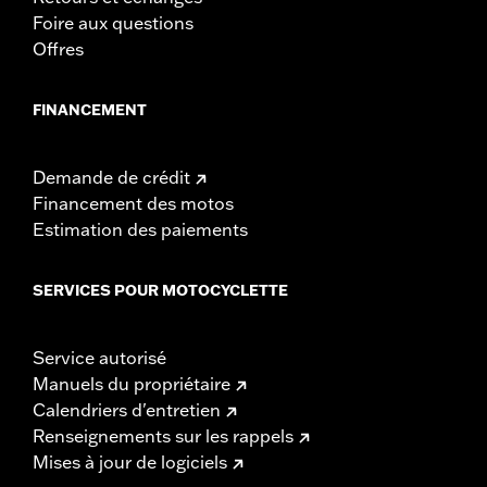
Foire aux questions
Offres
FINANCEMENT
Demande de crédit
Financement des motos
Estimation des paiements
SERVICES POUR MOTOCYCLETTE
Service autorisé
Manuels du propriétaire
Calendriers d'entretien
Renseignements sur les rappels
Mises à jour de logiciels