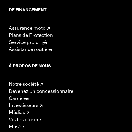
DE FINANCEMENT
Assurance moto
Plans de Protection
Service prolongé
Assistance routière
À PROPOS DE NOUS
Notre société
Devenez un concessionnaire
Carrières
Investisseurs
Médias
Visites d'usine
Musée