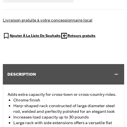
Livraison gratuite à votre concessionnaire local
Ajouter À La Liste De Souhaits
Retours gratuits
DESCRIPTION
Adds extra capacity for cross-town or cross-country rides.
Chrome finish
Harp-shaped rack constructed of large diameter steel
rod, welded and perfectly polished for an elegant look
Increases load capacity up to 30 pounds
Large rack with side extensions offers a versatile flat