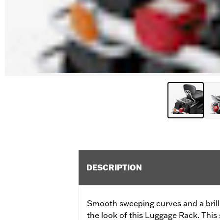
DESCRIPTION
Smooth sweeping curves and a brill
the look of this Luggage Rack. This 