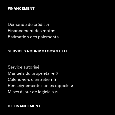
FINANCEMENT
Demande de crédit
Financement des motos
Estimation des paiements
SERVICES POUR MOTOCYCLETTE
Service autorisé
Manuels du propriétaire
Calendriers d'entretien
Renseignements sur les rappels
Mises à jour de logiciels
DE FINANCEMENT