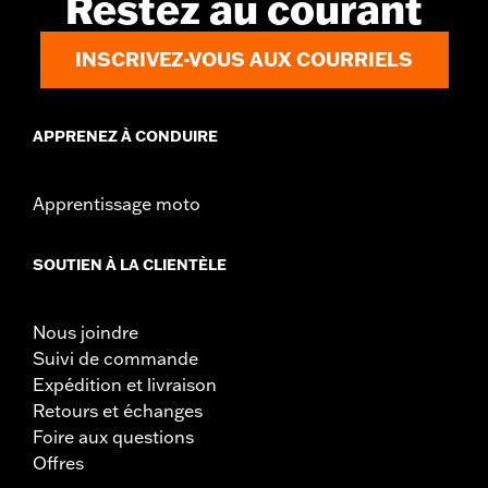
Restez au courant
INSCRIVEZ-VOUS AUX COURRIELS
APPRENEZ À CONDUIRE
Apprentissage moto
SOUTIEN À LA CLIENTÈLE
Nous joindre
Suivi de commande
Expédition et livraison
Retours et échanges
Foire aux questions
Offres