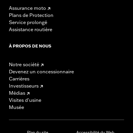
Assurance moto
Plans de Protection
Service prolongé
Assistance routière
À PROPOS DE NOUS
Notre société
Devenez un concessionnaire
Carrières
Investisseurs
Médias
Visites d'usine
Musée
Plan du site
Accessibilité du Web