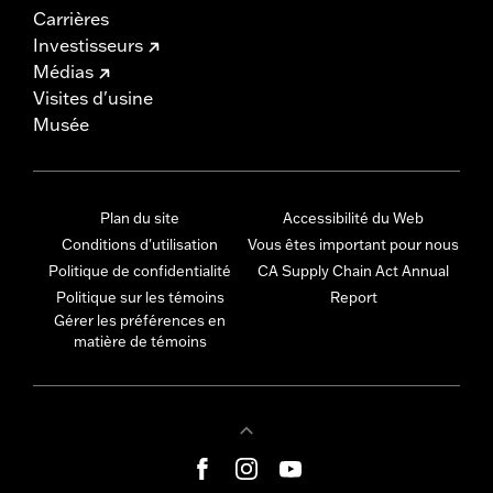
Carrières
Investisseurs
Médias
Visites d'usine
Musée
Plan du site
Accessibilité du Web
Conditions d'utilisation
Vous êtes important pour nous
Politique de confidentialité
CA Supply Chain Act Annual
Politique sur les témoins
Report
Gérer les préférences en
matière de témoins