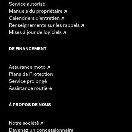
Service autorisé
Manuels du propriétaire
Calendriers d'entretien
Renseignements sur les rappels
Mises à jour de logiciels
DE FINANCEMENT
Assurance moto
Plans de Protection
Service prolongé
Assistance routière
À PROPOS DE NOUS
Notre société
Devenez un concessionnaire