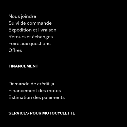
Nous joindre
Suivi de commande
Expédition et livraison
Retours et échanges
Foire aux questions
Offres
FINANCEMENT
Demande de crédit
Financement des motos
Estimation des paiements
SERVICES POUR MOTOCYCLETTE