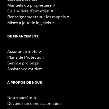
Manuels du propriétaire
Calendriers d'entretien
Renseignements sur les rappels
Mises à jour de logiciels
DE FINANCEMENT
Assurance moto
Plans de Protection
Service prolongé
Assistance routière
À PROPOS DE NOUS
Notre société
Devenez un concessionnaire