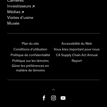
Carrières
Investisseurs
Médias
Visites d'usine
Musée
Plan du site
Accessibilité du Web
Conditions d'utilisation
Vous êtes important pour nous
Politique de confidentialité
CA Supply Chain Act Annual
Politique sur les témoins
Report
Gérer les préférences en
matière de témoins