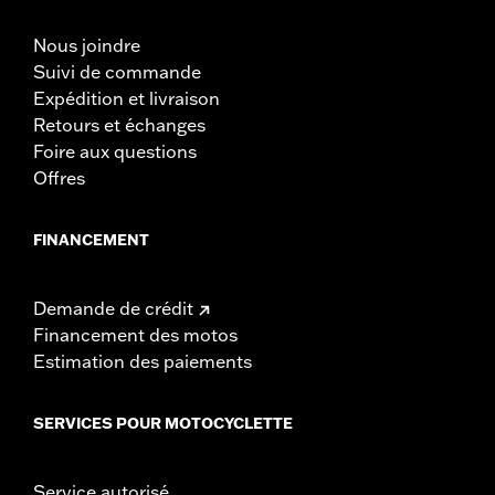
Nous joindre
Suivi de commande
Expédition et livraison
Retours et échanges
Foire aux questions
Offres
FINANCEMENT
Demande de crédit
Financement des motos
Estimation des paiements
SERVICES POUR MOTOCYCLETTE
Service autorisé