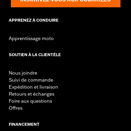
APPRENEZ À CONDUIRE
Apprentissage moto
SOUTIEN À LA CLIENTÈLE
Nous joindre
Suivi de commande
Expédition et livraison
Retours et échanges
Foire aux questions
Offres
FINANCEMENT