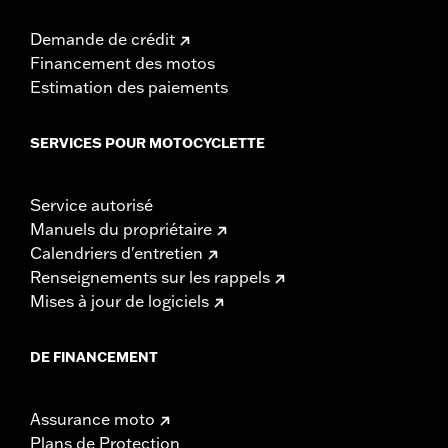
Demande de crédit
Financement des motos
Estimation des paiements
SERVICES POUR MOTOCYCLETTE
Service autorisé
Manuels du propriétaire
Calendriers d'entretien
Renseignements sur les rappels
Mises à jour de logiciels
DE FINANCEMENT
Assurance moto
Plans de Protection