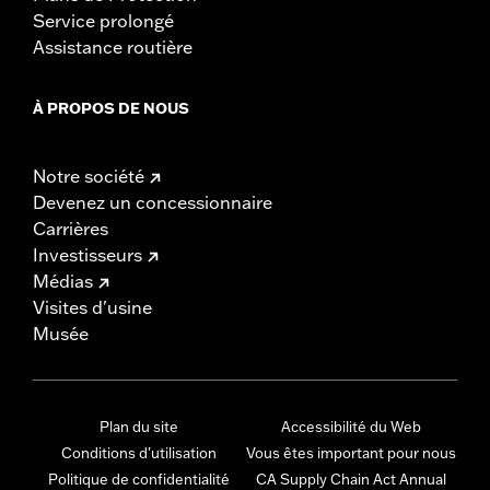
Service prolongé
Assistance routière
À PROPOS DE NOUS
Notre société
Devenez un concessionnaire
Carrières
Investisseurs
Médias
Visites d'usine
Musée
Plan du site
Accessibilité du Web
Conditions d'utilisation
Vous êtes important pour nous
Politique de confidentialité
CA Supply Chain Act Annual