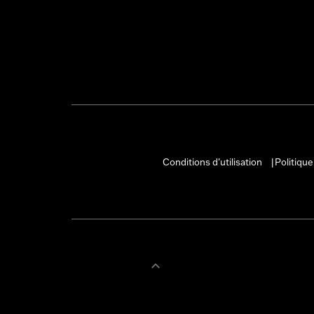
Conditions d'utilisation
Politique
|