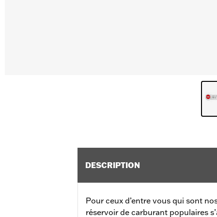
DESCRIPTION
Pour ceux d’entre vous qui sont nos
réservoir de carburant populaires s