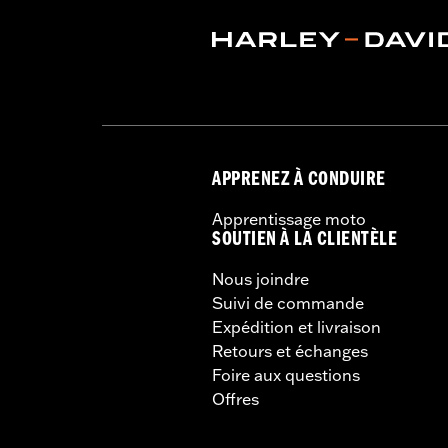
APPRENEZ À CONDUIRE
Apprentissage moto
SOUTIEN À LA CLIENTÈLE
Nous joindre
Suivi de commande
Expédition et livraison
Retours et échanges
Foire aux questions
Offres