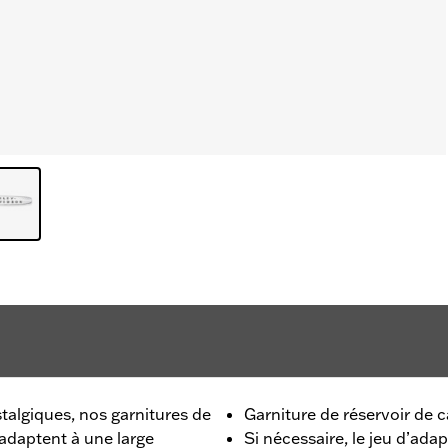
talgiques, nos garnitures de
Garniture de réservoir de 
’adaptent à une large
Si nécessaire, le jeu d’ada