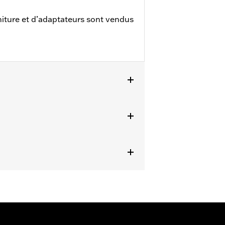
iture et d’adaptateurs sont vendus
ails