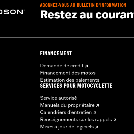
ABONNEZ-VOUS AU BULLETIN D'INFORMATION
Restez au couran
FINANCEMENT
Demande de crédit
Financement des motos
Estimation des paiements
SERVICES POUR MOTOCYCLETTE
Service autorisé
Manuels du propriétaire
Calendriers d'entretien
Renseignements sur les rappels
Mises à jour de logiciels