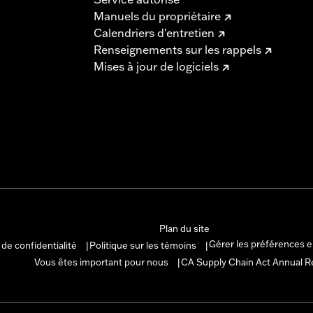
Manuels du propriétaire
Calendriers d'entretien
Renseignements sur les rappels
Mises à jour de logiciels
Plan du site
Gérer les préférences 
 de confidentialité
Politique sur les témoins
|
|
Vous êtes important pour nous
CA Supply Chain Act Annual R
|