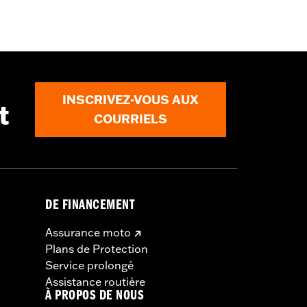
ails
INSCRIVEZ-VOUS AUX
t
COURRIELS
DE FINANCEMENT
Assurance moto
Plans de Protection
Service prolongé
Assistance routière
À PROPOS DE NOUS