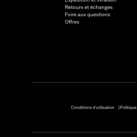
Retours et échanges
Foire aux questions
Offres
Conditions d'utilisation
Politique
|