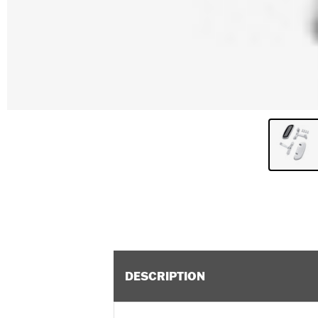
DESCRIPTION