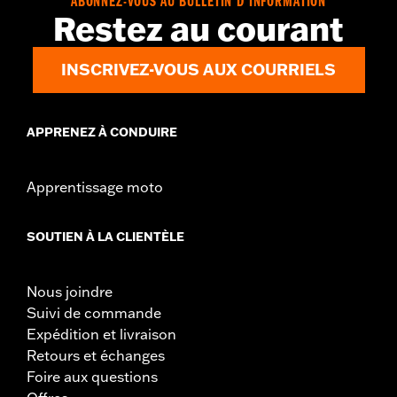
ABONNEZ-VOUS AU BULLETIN D'INFORMATION
Restez au courant
INSCRIVEZ-VOUS AUX COURRIELS
APPRENEZ À CONDUIRE
Apprentissage moto
SOUTIEN À LA CLIENTÈLE
Nous joindre
Suivi de commande
Expédition et livraison
Retours et échanges
Foire aux questions