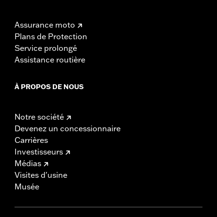
Assurance moto
Plans de Protection
Service prolongé
Assistance routière
À PROPOS DE NOUS
Notre société
Devenez un concessionnaire
Carrières
Investisseurs
Médias
Visites d'usine
Musée