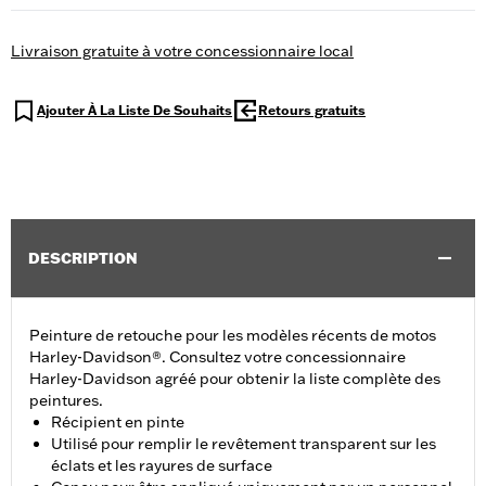
Livraison gratuite à votre concessionnaire local
Ajouter À La Liste De Souhaits
Retours gratuits
DESCRIPTION
Peinture de retouche pour les modèles récents de motos
Harley-Davidson®. Consultez votre concessionnaire
Harley-Davidson agréé pour obtenir la liste complète des
peintures.
Récipient en pinte
Utilisé pour remplir le revêtement transparent sur les
éclats et les rayures de surface