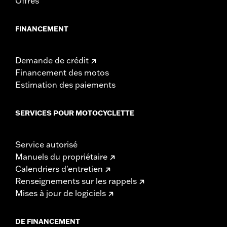
Offres
FINANCEMENT
Demande de crédit
Financement des motos
Estimation des paiements
SERVICES POUR MOTOCYCLETTE
Service autorisé
Manuels du propriétaire
Calendriers d'entretien
Renseignements sur les rappels
Mises à jour de logiciels
DE FINANCEMENT