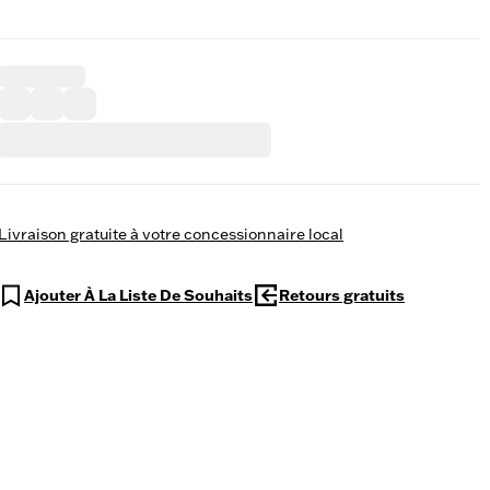
Livraison gratuite à votre concessionnaire local
Ajouter À La Liste De Souhaits
Retours gratuits