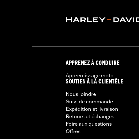
APPRENEZ À CONDUIRE
Apprentissage moto
SOUTIEN À LA CLIENTÈLE
Nous joindre
Suivi de commande
Expédition et livraison
Retours et échanges
Foire aux questions
Offres