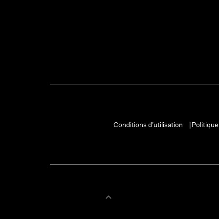
Conditions d'utilisation
Politique
|