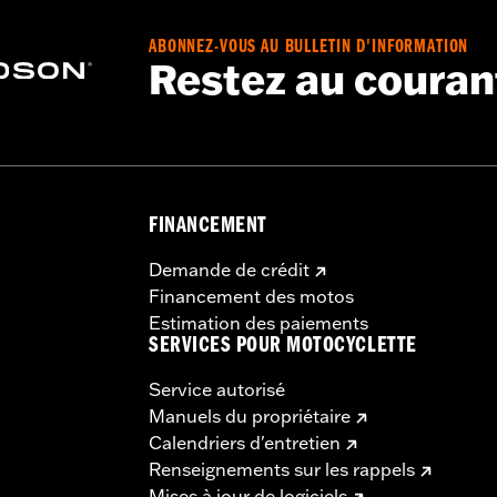
ABONNEZ-VOUS AU BULLETIN D'INFORMATION
Restez au couran
FINANCEMENT
Demande de crédit
Financement des motos
Estimation des paiements
SERVICES POUR MOTOCYCLETTE
Service autorisé
Manuels du propriétaire
Calendriers d'entretien
Renseignements sur les rappels
Mises à jour de logiciels