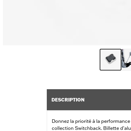
DESCRIPTION
Donnez la priorité à la performance 
collection Switchback. Billette d’a