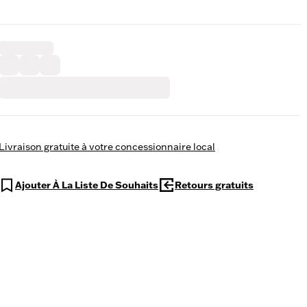
Livraison gratuite à votre concessionnaire local
Ajouter À La Liste De Souhaits
Retours gratuits