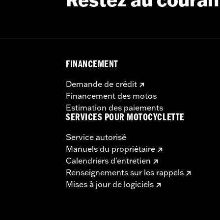
Restez au couran
FINANCEMENT
Demande de crédit
Financement des motos
Estimation des paiements
SERVICES POUR MOTOCYCLETTE
Service autorisé
Manuels du propriétaire
Calendriers d'entretien
Renseignements sur les rappels
Mises à jour de logiciels