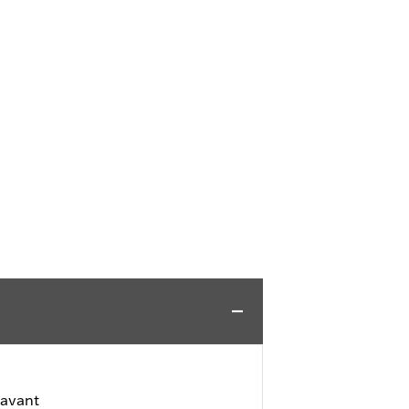
 avant