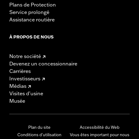
Plans de Protection
Service prolongé
Assistance routière
À PROPOS DE NOUS
Notre société
Devenez un concessionnaire
Carrières
Investisseurs
Médias
Visites d'usine
Musée
Plan du site
Accessibilité du Web
Conditions d'utilisation
Vous êtes important pour nous