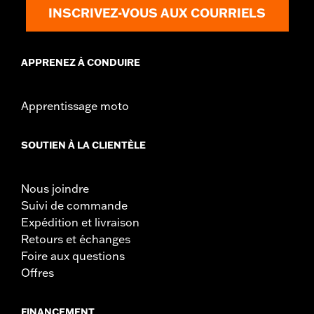
INSCRIVEZ-VOUS AUX COURRIELS
APPRENEZ À CONDUIRE
Apprentissage moto
SOUTIEN À LA CLIENTÈLE
Nous joindre
Suivi de commande
Expédition et livraison
Retours et échanges
Foire aux questions
Offres
FINANCEMENT