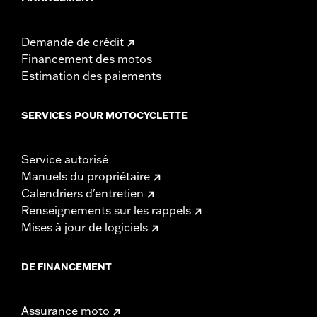
Demande de crédit
Financement des motos
Estimation des paiements
SERVICES POUR MOTOCYCLETTE
Service autorisé
Manuels du propriétaire
Calendriers d'entretien
Renseignements sur les rappels
Mises à jour de logiciels
DE FINANCEMENT
Assurance moto