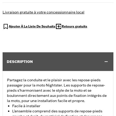
Livraison gratuite à votre concessionnaire local
Ajouter À La Liste De Souhaits
Retours gratuits
DESCRIPTION
Partagez la conduite et le plaisir avec les repose-pieds
passager pour la moto Nightster. Les supports de repose-
pieds s’harmonisent avec le style de la moto et se
boulonnent directement aux points de fixation intégrés de
la moto, pour une installation facile et propre.
Facile à installer
L’ensemble comprend des supports de repose-pieds