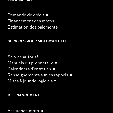
Demande de crédit
Financement des motos
Estimation des paiements
SERVICES POUR MOTOCYCLETTE
Service autorisé
Manuels du propriétaire
Calendriers d'entretien
Renseignements sur les rappels
Mises à jour de logiciels
DE FINANCEMENT
Assurance moto