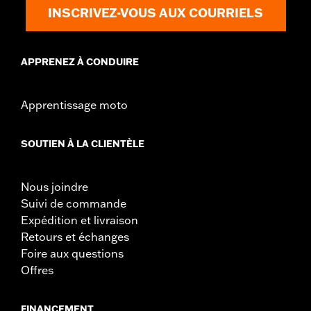
INSCRIVEZ-VOUS AUX COURRIELS
APPRENEZ À CONDUIRE
Apprentissage moto
SOUTIEN À LA CLIENTÈLE
Nous joindre
Suivi de commande
Expédition et livraison
Retours et échanges
Foire aux questions
Offres
FINANCEMENT