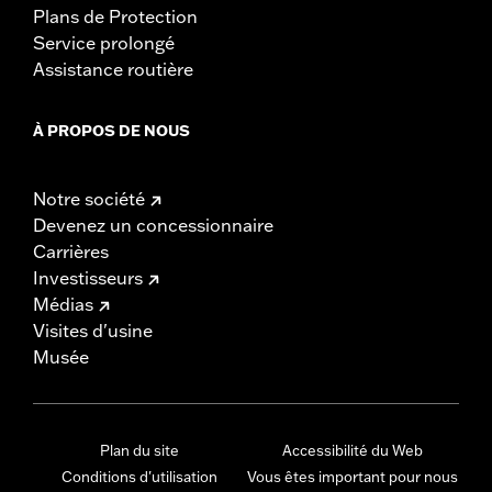
Plans de Protection
Service prolongé
Assistance routière
À PROPOS DE NOUS
Notre société
Devenez un concessionnaire
Carrières
Investisseurs
Médias
Visites d'usine
Musée
Plan du site
Accessibilité du Web
Conditions d'utilisation
Vous êtes important pour nous