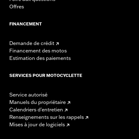
Offres
FINANCEMENT
Demande de crédit
Financement des motos
Estimation des paiements
SERVICES POUR MOTOCYCLETTE
Service autorisé
Manuels du propriétaire
Calendriers d'entretien
Renseignements sur les rappels
Mises à jour de logiciels