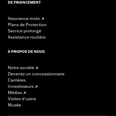
DE FINANCEMENT
Assurance moto
Plans de Protection
Service prolongé
Assistance routière
À PROPOS DE NOUS
Notre société
Devenez un concessionnaire
Carrières
Investisseurs
Médias
Visites d'usine
Musée