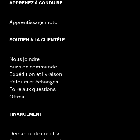
APPRENEZ À CONDUIRE
Apprentissage moto
SOUTIEN À LA CLIENTÈLE
Nous joindre
Suivi de commande
Expédition et livraison
Retours et échanges
Foire aux questions
Offres
FINANCEMENT
Demande de crédit