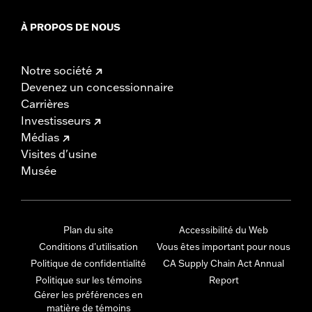
À PROPOS DE NOUS
Notre société
Devenez un concessionnaire
Carrières
Investisseurs
Médias
Visites d'usine
Musée
Plan du site
Accessibilité du Web
Conditions d'utilisation
Vous êtes important pour nous
Politique de confidentialité
CA Supply Chain Act Annual
Politique sur les témoins
Report
Gérer les préférences en
matière de témoins