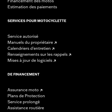
Financement des motos
Estimation des paiements
SERVICES POUR MOTOCYCLETTE
Service autorisé
Manuels du propriétaire
Calendriers d'entretien
Renseignements sur les rappels
Mises à jour de logiciels
DE FINANCEMENT
Assurance moto
Plans de Protection
Service prolongé
Assistance routière