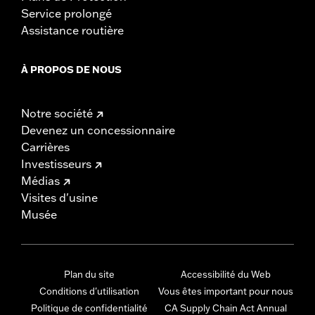
Service prolongé
Assistance routière
À PROPOS DE NOUS
Notre société
Devenez un concessionnaire
Carrières
Investisseurs
Médias
Visites d'usine
Musée
Plan du site
Accessibilité du Web
Conditions d'utilisation
Vous êtes important pour nous
Politique de confidentialité
CA Supply Chain Act Annual