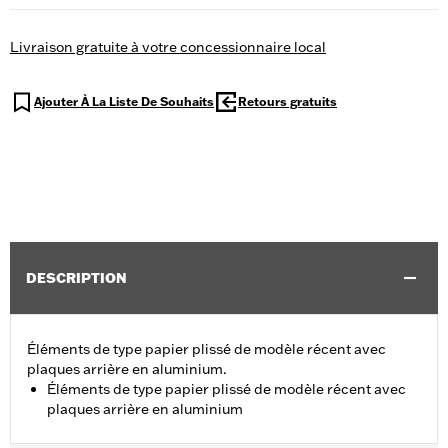
Livraison gratuite à votre concessionnaire local
Ajouter À La Liste De Souhaits
Retours gratuits
DESCRIPTION
Éléments de type papier plissé de modèle récent avec
plaques arrière en aluminium.
Éléments de type papier plissé de modèle récent avec
plaques arrière en aluminium