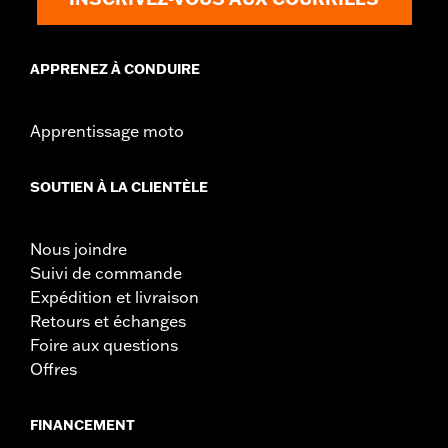
APPRENEZ À CONDUIRE
Apprentissage moto
SOUTIEN À LA CLIENTÈLE
Nous joindre
Suivi de commande
Expédition et livraison
Retours et échanges
Foire aux questions
Offres
FINANCEMENT