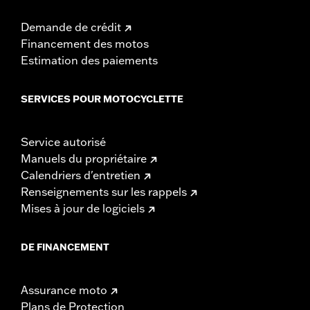
Demande de crédit
Financement des motos
Estimation des paiements
SERVICES POUR MOTOCYCLETTE
Service autorisé
Manuels du propriétaire
Calendriers d'entretien
Renseignements sur les rappels
Mises à jour de logiciels
DE FINANCEMENT
Assurance moto
Plans de Protection