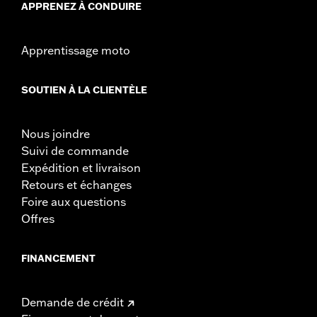
APPRENEZ À CONDUIRE
Apprentissage moto
SOUTIEN À LA CLIENTÈLE
Nous joindre
Suivi de commande
Expédition et livraison
Retours et échanges
Foire aux questions
Offres
FINANCEMENT
Demande de crédit