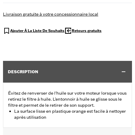
Livraison gratuite à votre concessionnaire local
Ajouter À La Liste De Souhaits
Retours gratuits
DESCRIPTION
Évitez de renverser de l'huile sur votre moteur lorsque vous
retirez le filtre à huile. L’entonnoir à huile se glisse sous le
filtre et permet de le retirer de son support.
La surface lisse en plastique orange est facile à nettoyer
après utilisation