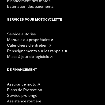
Financement des motos
Estimation des paiements
SERVICES POUR MOTOCYCLETTE
Service autorisé
Manuels du propriétaire
Calendriers d'entretien
Renseignements sur les rappels
Mises à jour de logiciels
DE FINANCEMENT
Assurance moto
Plans de Protection
Service prolongé
Assistance routière