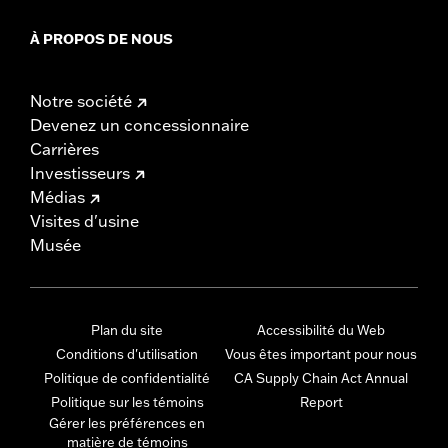
À PROPOS DE NOUS
Notre société
Devenez un concessionnaire
Carrières
Investisseurs
Médias
Visites d'usine
Musée
Plan du site
Accessibilité du Web
Conditions d'utilisation
Vous êtes important pour nous
Politique de confidentialité
CA Supply Chain Act Annual
Politique sur les témoins
Report
Gérer les préférences en
matière de témoins