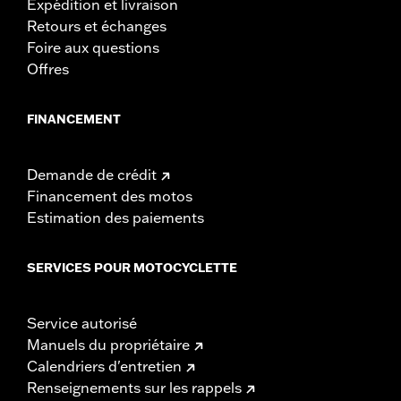
Expédition et livraison
Retours et échanges
Foire aux questions
Offres
FINANCEMENT
Demande de crédit
Financement des motos
Estimation des paiements
SERVICES POUR MOTOCYCLETTE
Service autorisé
Manuels du propriétaire
Calendriers d'entretien
Renseignements sur les rappels