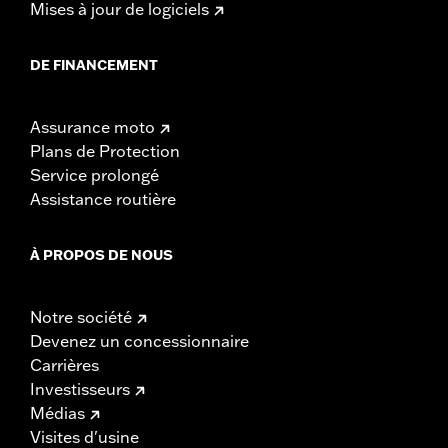
Mises à jour de logiciels
DE FINANCEMENT
Assurance moto
Plans de Protection
Service prolongé
Assistance routière
À PROPOS DE NOUS
Notre société
Devenez un concessionnaire
Carrières
Investisseurs
Médias
Visites d'usine