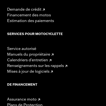
Demande de crédit
Financement des motos
Estimation des paiements
SERVICES POUR MOTOCYCLETTE
Service autorisé
Manuels du propriétaire
Calendriers d'entretien
Renseignements sur les rappels
Mises à jour de logiciels
DE FINANCEMENT
Assurance moto
Plans de Protection