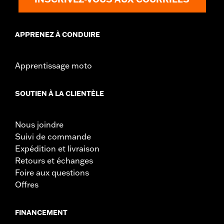
APPRENEZ À CONDUIRE
Apprentissage moto
SOUTIEN À LA CLIENTÈLE
Nous joindre
Suivi de commande
Expédition et livraison
Retours et échanges
Foire aux questions
Offres
FINANCEMENT