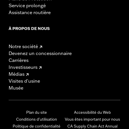
Service prolongé
Assistance routière
À PROPOS DE NOUS
Notre société
Devenez un concessionnaire
Carrières
Investisseurs
Médias
Visites d'usine
Musée
Plan du site
Accessibilité du Web
Conditions d'utilisation
Vous êtes important pour nous
Politique de confidentialité
CA Supply Chain Act Annual