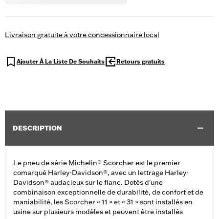
Livraison gratuite à votre concessionnaire local
Ajouter À La Liste De Souhaits
Retours gratuits
DESCRIPTION
Le pneu de série Michelin® Scorcher est le premier
comarqué Harley-Davidson®, avec un lettrage Harley-
Davidson® audacieux sur le flanc. Dotés d’une
combinaison exceptionnelle de durabilité, de confort et de
maniabilité, les Scorcher « 11 » et « 31 » sont installés en
usine sur plusieurs modèles et peuvent être installés