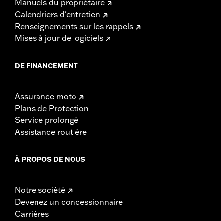
Manuels du propriétaire
Calendriers d'entretien
Renseignements sur les rappels
Mises à jour de logiciels
DE FINANCEMENT
Assurance moto
Plans de Protection
Service prolongé
Assistance routière
À PROPOS DE NOUS
Notre société
Devenez un concessionnaire
Carrières