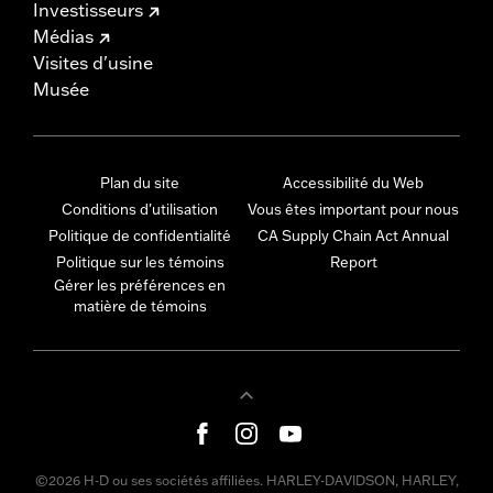
Investisseurs
Médias
Visites d'usine
Musée
Plan du site
Accessibilité du Web
Conditions d'utilisation
Vous êtes important pour nous
Politique de confidentialité
CA Supply Chain Act Annual
Politique sur les témoins
Report
Gérer les préférences en
matière de témoins
©2026 H-D ou ses sociétés affiliées. HARLEY-DAVIDSON, HARLEY,