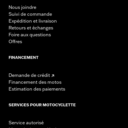
Nous joindre
Suivi de commande
Expédition et livraison
Retours et échanges
Foire aux questions
Offres
FINANCEMENT
Demande de crédit
Financement des motos
Estimation des paiements
SERVICES POUR MOTOCYCLETTE
Service autorisé