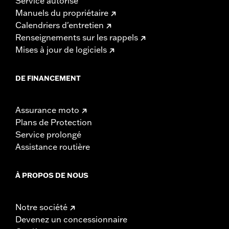
Service autorisé
Manuels du propriétaire
Calendriers d'entretien
Renseignements sur les rappels
Mises à jour de logiciels
DE FINANCEMENT
Assurance moto
Plans de Protection
Service prolongé
Assistance routière
À PROPOS DE NOUS
Notre société
Devenez un concessionnaire