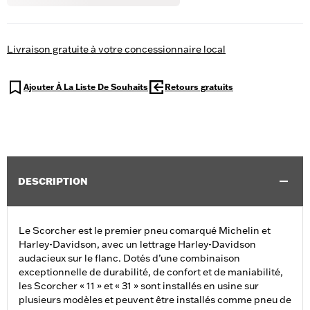
Livraison gratuite à votre concessionnaire local
Ajouter À La Liste De Souhaits
Retours gratuits
DESCRIPTION
Le Scorcher est le premier pneu comarqué Michelin et
Harley-Davidson, avec un lettrage Harley-Davidson
audacieux sur le flanc. Dotés d’une combinaison
exceptionnelle de durabilité, de confort et de maniabilité,
les Scorcher « 11 » et « 31 » sont installés en usine sur
plusieurs modèles et peuvent être installés comme pneu de