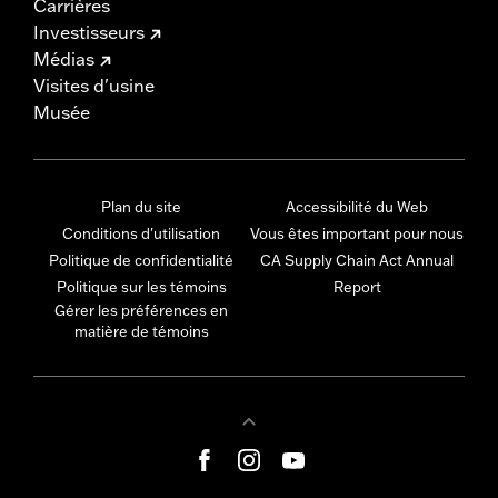
Carrières
Investisseurs
Médias
Visites d'usine
Musée
Plan du site
Accessibilité du Web
Conditions d'utilisation
Vous êtes important pour nous
Politique de confidentialité
CA Supply Chain Act Annual
Politique sur les témoins
Report
Gérer les préférences en
matière de témoins