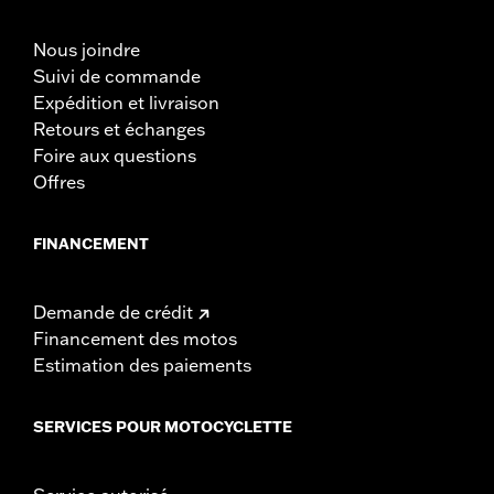
Nous joindre
Suivi de commande
Expédition et livraison
Retours et échanges
Foire aux questions
Offres
FINANCEMENT
Demande de crédit
Financement des motos
Estimation des paiements
SERVICES POUR MOTOCYCLETTE