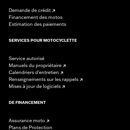
Demande de crédit
Financement des motos
Estimation des paiements
SERVICES POUR MOTOCYCLETTE
Service autorisé
Manuels du propriétaire
Calendriers d'entretien
Renseignements sur les rappels
Mises à jour de logiciels
DE FINANCEMENT
Assurance moto
Plans de Protection