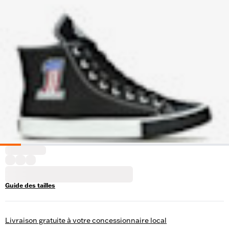
Guide des tailles
Livraison gratuite à votre concessionnaire local