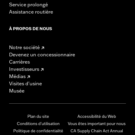
Service prolongé
Assistance routière
À PROPOS DE NOUS
Notre société
Devenez un concessionnaire
Carrières
Investisseurs
Médias
Visites d'usine
Musée
Plan du site
Accessibilité du Web
Conditions d'utilisation
Vous êtes important pour nous
Politique de confidentialité
CA Supply Chain Act Annual