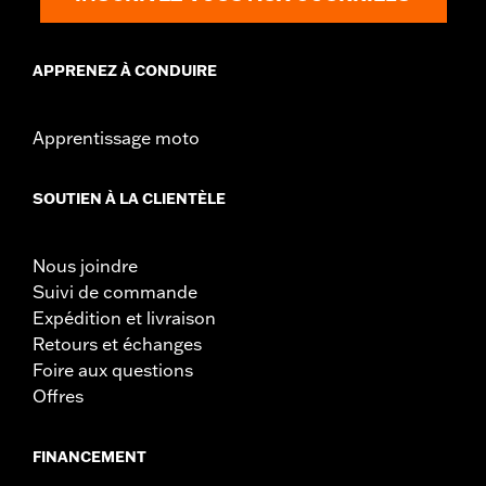
APPRENEZ À CONDUIRE
Apprentissage moto
SOUTIEN À LA CLIENTÈLE
Nous joindre
Suivi de commande
Expédition et livraison
Retours et échanges
Foire aux questions
Offres
FINANCEMENT