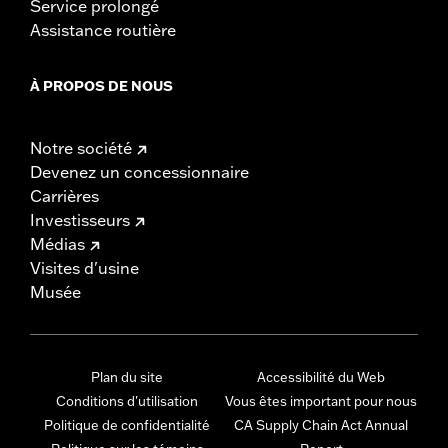
Service prolongé
Assistance routière
À PROPOS DE NOUS
Notre société
Devenez un concessionnaire
Carrières
Investisseurs
Médias
Visites d'usine
Musée
Plan du site
Accessibilité du Web
Conditions d'utilisation
Vous êtes important pour nous
Politique de confidentialité
CA Supply Chain Act Annual