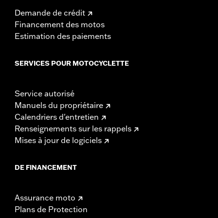
Demande de crédit
Financement des motos
Estimation des paiements
SERVICES POUR MOTOCYCLETTE
Service autorisé
Manuels du propriétaire
Calendriers d'entretien
Renseignements sur les rappels
Mises à jour de logiciels
DE FINANCEMENT
Assurance moto
Plans de Protection