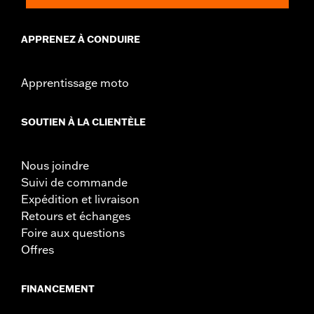
APPRENEZ À CONDUIRE
Apprentissage moto
SOUTIEN À LA CLIENTÈLE
Nous joindre
Suivi de commande
Expédition et livraison
Retours et échanges
Foire aux questions
Offres
FINANCEMENT