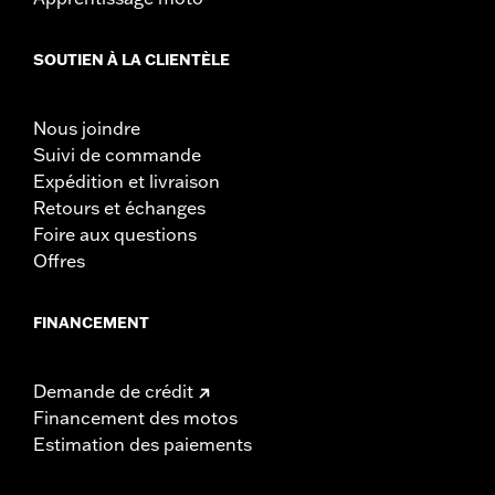
SOUTIEN À LA CLIENTÈLE
Nous joindre
Suivi de commande
Expédition et livraison
Retours et échanges
Foire aux questions
Offres
FINANCEMENT
Demande de crédit
Financement des motos
Estimation des paiements