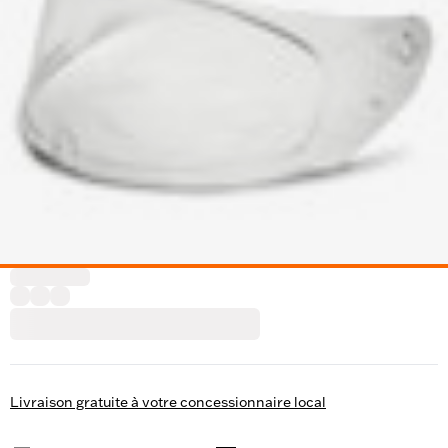
Livraison gratuite à votre concessionnaire local