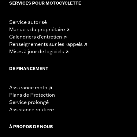
SERVICES POUR MOTOCYCLETTE
Service autorisé
Manuels du propriétaire
Calendriers d'entretien
Renseignements sur les rappels
Mises à jour de logiciels
DE FINANCEMENT
Assurance moto
Plans de Protection
Service prolongé
Assistance routière
À PROPOS DE NOUS