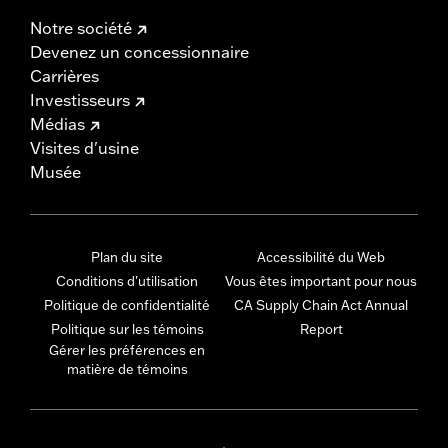
Notre société
Devenez un concessionnaire
Carrières
Investisseurs
Médias
Visites d'usine
Musée
Plan du site
Accessibilité du Web
Conditions d'utilisation
Vous êtes important pour nous
Politique de confidentialité
CA Supply Chain Act Annual
Politique sur les témoins
Report
Gérer les préférences en
matière de témoins