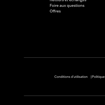
Foire aux questions
Offres
Conditions d'utilisation
Politique
|