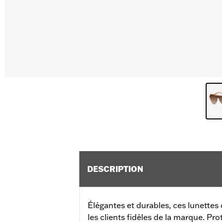
DESCRIPTION
Élégantes et durables, ces lunettes 
les clients fidèles de la marque. Pr