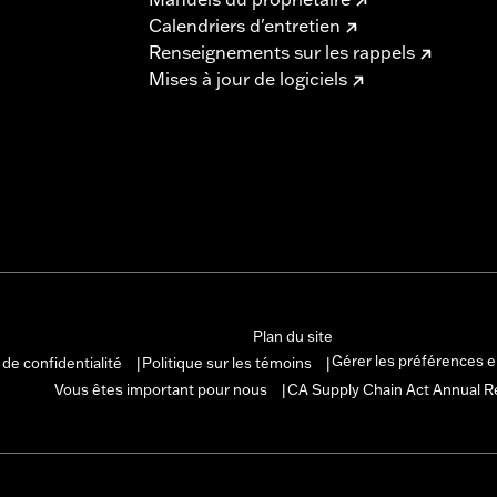
Calendriers d'entretien
Renseignements sur les rappels
Mises à jour de logiciels
Plan du site
Gérer les préférences 
 de confidentialité
Politique sur les témoins
|
|
Vous êtes important pour nous
CA Supply Chain Act Annual R
|