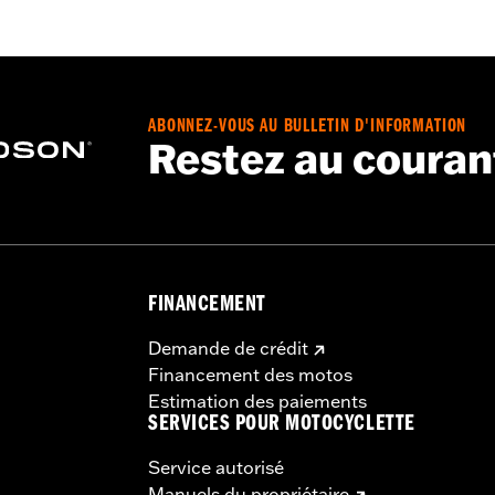
ABONNEZ-VOUS AU BULLETIN D'INFORMATION
Restez au couran
FINANCEMENT
Demande de crédit
Financement des motos
Estimation des paiements
SERVICES POUR MOTOCYCLETTE
Service autorisé
Manuels du propriétaire