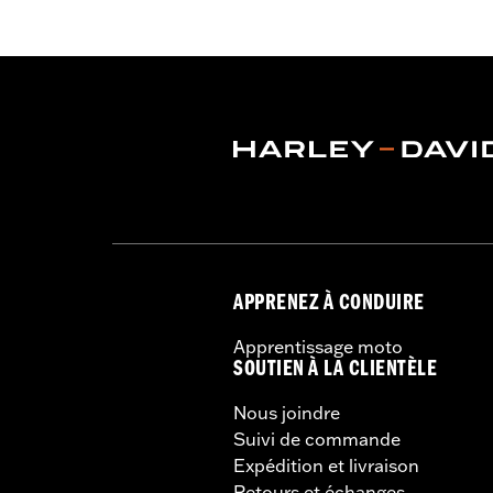
APPRENEZ À CONDUIRE
Apprentissage moto
SOUTIEN À LA CLIENTÈLE
Nous joindre
Suivi de commande
Expédition et livraison
Retours et échanges