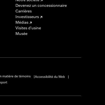
Devenez un concessionnaire
Carrières
Investisseurs
Médias
Visites d'usine
Musée
en matière de témoins
Accessibilité du Web
|
|
eport