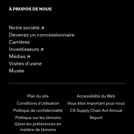
À PROPOS DE NOUS
Notre société
Devenez un concessionnaire
Carrières
Investisseurs
Médias
Visites d'usine
Musée
Plan du site
Accessibilité du Web
Conditions d'utilisation
Vous êtes important pour nous
Politique de confidentialité
CA Supply Chain Act Annual
Politique sur les témoins
Report
Gérer les préférences en
matière de témoins