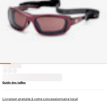
Guide des tailles
Livraison gratuite à votre concessionnaire local