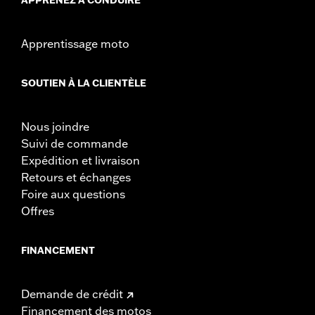
Apprentissage moto
SOUTIEN À LA CLIENTÈLE
Nous joindre
Suivi de commande
Expédition et livraison
Retours et échanges
Foire aux questions
Offres
FINANCEMENT
Demande de crédit
Financement des motos