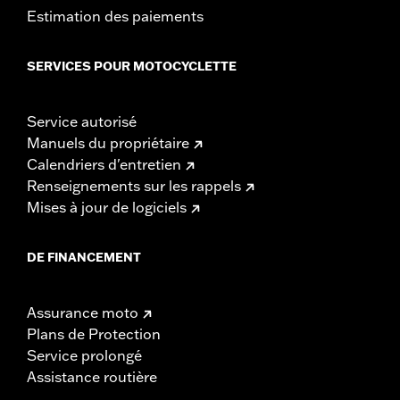
Estimation des paiements
SERVICES POUR MOTOCYCLETTE
Service autorisé
Manuels du propriétaire
Calendriers d'entretien
Renseignements sur les rappels
Mises à jour de logiciels
DE FINANCEMENT
Assurance moto
Plans de Protection
Service prolongé
Assistance routière