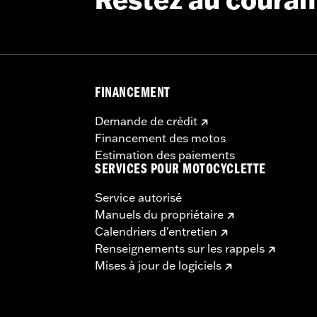
Restez au couran
FINANCEMENT
Demande de crédit
Financement des motos
Estimation des paiements
SERVICES POUR MOTOCYCLETTE
Service autorisé
Manuels du propriétaire
Calendriers d'entretien
Renseignements sur les rappels
Mises à jour de logiciels