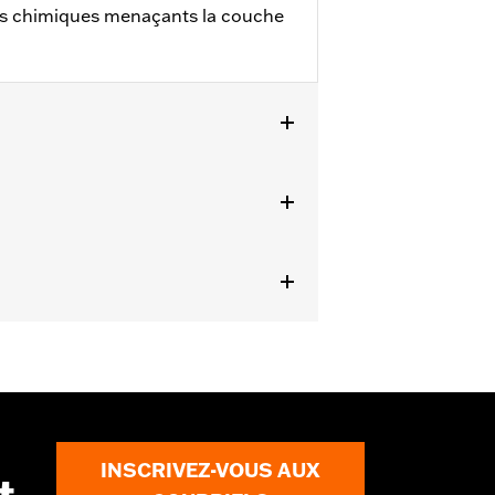
ts chimiques menaçants la couche
INSCRIVEZ-VOUS AUX