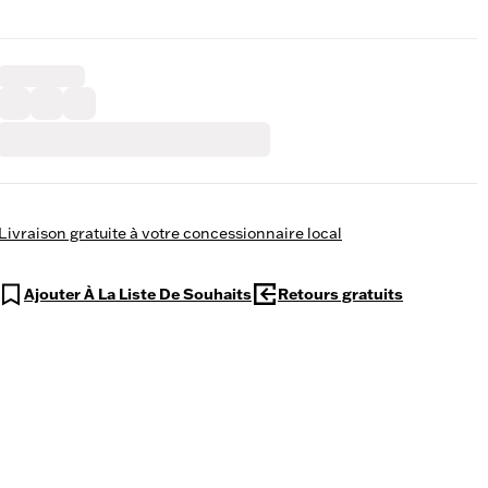
Livraison gratuite à votre concessionnaire local
Ajouter À La Liste De Souhaits
Retours gratuits