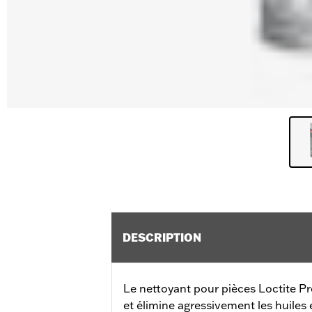
DESCRIPTION
Le nettoyant pour pièces Loctite Pr
et élimine agressivement les huiles e