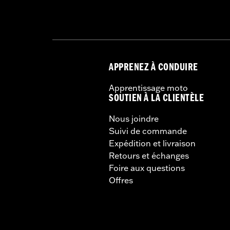
APPRENEZ À CONDUIRE
Apprentissage moto
SOUTIEN À LA CLIENTÈLE
Nous joindre
Suivi de commande
Expédition et livraison
Retours et échanges
Foire aux questions
Offres