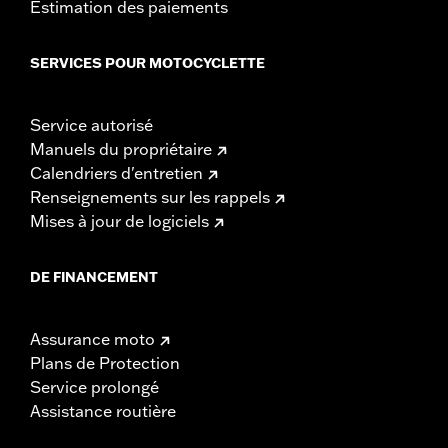
Estimation des paiements
SERVICES POUR MOTOCYCLETTE
Service autorisé
Manuels du propriétaire
Calendriers d'entretien
Renseignements sur les rappels
Mises à jour de logiciels
DE FINANCEMENT
Assurance moto
Plans de Protection
Service prolongé
Assistance routière