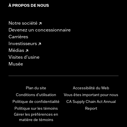
À PROPOS DE NOUS
Notre société
Devenez un concessionnaire
Carrières
Investisseurs
Médias
Visites d'usine
Musée
Plan du site
Accessibilité du Web
Conditions d'utilisation
Vous êtes important pour nous
Politique de confidentialité
CA Supply Chain Act Annual
Politique sur les témoins
Report
Gérer les préférences en
matière de témoins