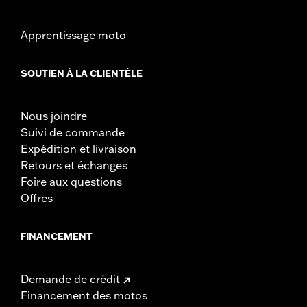
Apprentissage moto
SOUTIEN À LA CLIENTÈLE
Nous joindre
Suivi de commande
Expédition et livraison
Retours et échanges
Foire aux questions
Offres
FINANCEMENT
Demande de crédit
Financement des motos