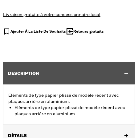
Livraison gratuite à votre concessionnaire local
Ajouter À La Liste De Souhaits
Retours gratuits
DESCRIPTION
Éléments de type papier plissé de modèle récent avec
plaques arrière en aluminium.
Éléments de type papier plissé de modèle récent avec
plaques arrière en aluminium
DÉTAILS