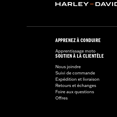
APPRENEZ À CONDUIRE
Apprentissage moto
SOUTIEN À LA CLIENTÈLE
Nous joindre
Suivi de commande
Expédition et livraison
Retours et échanges
Foire aux questions
Offres