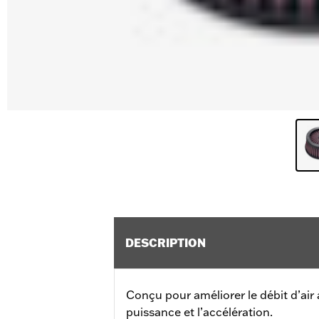
DESCRIPTION
Conçu pour améliorer le débit d’air
puissance et l’accélération.