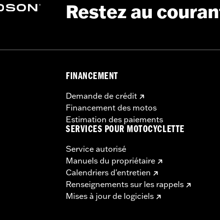
Restez au couran
FINANCEMENT
Demande de crédit
Financement des motos
Estimation des paiements
SERVICES POUR MOTOCYCLETTE
Service autorisé
Manuels du propriétaire
Calendriers d'entretien
Renseignements sur les rappels
Mises à jour de logiciels