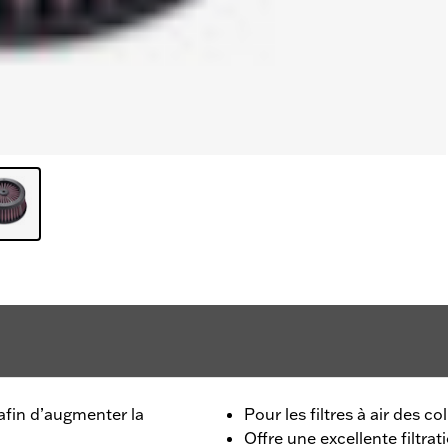
 afin d’augmenter la
Pour les filtres à air des co
Offre une excellente filtrat