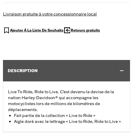
Livraison gratuite à votre concessionnaire local
Ajouter À La Liste De Souhaits
Retours gratuits
DESCRIPTION
Live To Ride, Ride to Live. C’est devenu la devise de la
nation Harley-Davidson® qui accompagne les
motocyclistes lors de millions de kilomètres de
déplacements.
Fait partie de la collection « Live to Ride »
Aigle doré avec le lettrage « Live to Ride, Ride to Live »