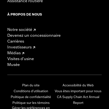
Assistance routière
À PROPOS DE NOUS
Notre société
Devenez un concessionnaire
Carrières
Investisseurs
Médias
Visites d'usine
Musée
Plan du site
Accessibilité du Web
Conditions d'utilisation
Vous êtes important pour nous
Politique de confidentialité
CA Supply Chain Act Annual
Politique sur les témoins
Report
Gérer les préférences en