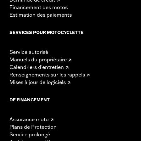
Financement des motos
Estimation des paiements
SERVICES POUR MOTOCYCLETTE
Service autorisé
Manuels du propriétaire
Calendriers d'entretien
Renseignements sur les rappels
Mises à jour de logiciels
DE FINANCEMENT
Assurance moto
Plans de Protection
Service prolongé