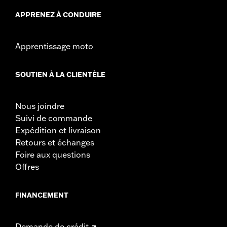
APPRENEZ À CONDUIRE
Apprentissage moto
SOUTIEN À LA CLIENTÈLE
Nous joindre
Suivi de commande
Expédition et livraison
Retours et échanges
Foire aux questions
Offres
FINANCEMENT
Demande de crédit