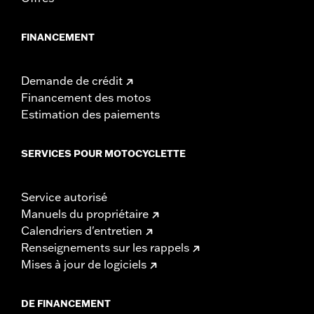
FINANCEMENT
Demande de crédit
Financement des motos
Estimation des paiements
SERVICES POUR MOTOCYCLETTE
Service autorisé
Manuels du propriétaire
Calendriers d'entretien
Renseignements sur les rappels
Mises à jour de logiciels
DE FINANCEMENT