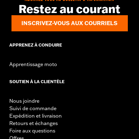
Restez au courant
INSCRIVEZ-VOUS AUX COURRIELS
APPRENEZ À CONDUIRE
Apprentissage moto
SOUTIEN À LA CLIENTÈLE
Nous joindre
Suivi de commande
Expédition et livraison
Retours et échanges
Foire aux questions
Offres