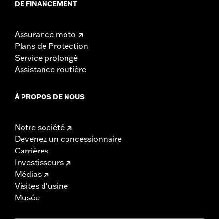
DE FINANCEMENT
Assurance moto
Plans de Protection
Service prolongé
Assistance routière
À PROPOS DE NOUS
Notre société
Devenez un concessionnaire
Carrières
Investisseurs
Médias
Visites d'usine
Musée