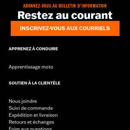
ABONNEZ-VOUS AU BULLETIN D'INFORMATION
Restez au courant
INSCRIVEZ-VOUS AUX COURRIELS
APPRENEZ À CONDUIRE
Apprentissage moto
SOUTIEN À LA CLIENTÈLE
Nous joindre
Suivi de commande
Expédition et livraison
Retours et échanges
Foire aux questions