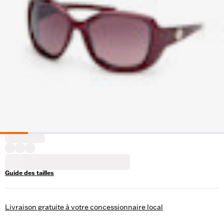
Guide des tailles
Livraison gratuite à votre concessionnaire local