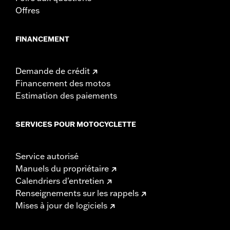
Offres
FINANCEMENT
Demande de crédit
Financement des motos
Estimation des paiements
SERVICES POUR MOTOCYCLETTE
Service autorisé
Manuels du propriétaire
Calendriers d'entretien
Renseignements sur les rappels
Mises à jour de logiciels