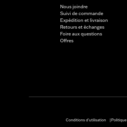
Nous joindre
Suivi de commande
Expédition et livraison
Retours et échanges
Foire aux questions
Offres
Conditions d'utilisation
Politique
|