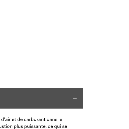
'air et de carburant dans le
tion plus puissante, ce qui se