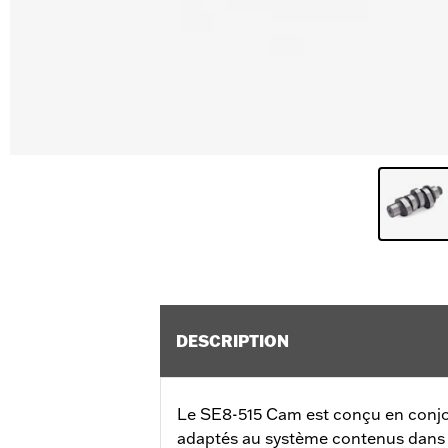
DESCRIPTION
Le SE8-515 Cam est conçu en conj
adaptés au système contenus dans 