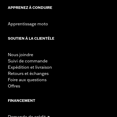
APPRENEZ À CONDUIRE
Apprentissage moto
SOUTIEN À LA CLIENTÈLE
Nous joindre
Suivi de commande
Expédition et livraison
Retours et échanges
Foire aux questions
Offres
FINANCEMENT
Demande de crédit