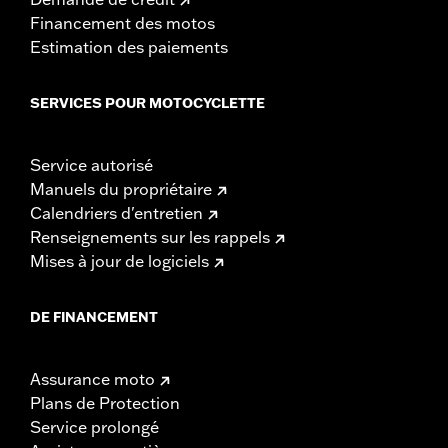
Financement des motos
Estimation des paiements
SERVICES POUR MOTOCYCLETTE
Service autorisé
Manuels du propriétaire
Calendriers d'entretien
Renseignements sur les rappels
Mises à jour de logiciels
DE FINANCEMENT
Assurance moto
Plans de Protection
Service prolongé