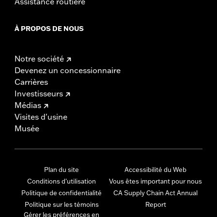
Assistance routière
À PROPOS DE NOUS
Notre société
Devenez un concessionnaire
Carrières
Investisseurs
Médias
Visites d'usine
Musée
Plan du site
Accessibilité du Web
Conditions d'utilisation
Vous êtes important pour nous
Politique de confidentialité
CA Supply Chain Act Annual
Politique sur les témoins
Report
Gérer les préférences en