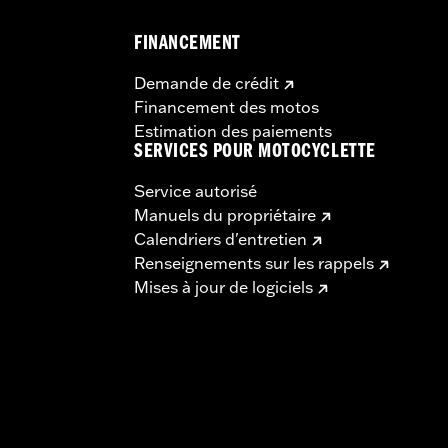
FINANCEMENT
Demande de crédit
Financement des motos
Estimation des paiements
SERVICES POUR MOTOCYCLETTE
Service autorisé
Manuels du propriétaire
Calendriers d'entretien
Renseignements sur les rappels
Mises à jour de logiciels