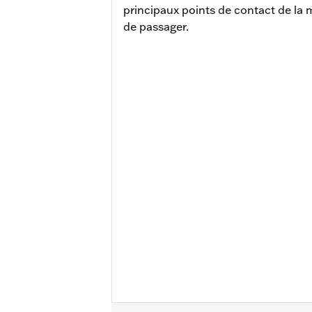
principaux points de contact de la 
de passager.