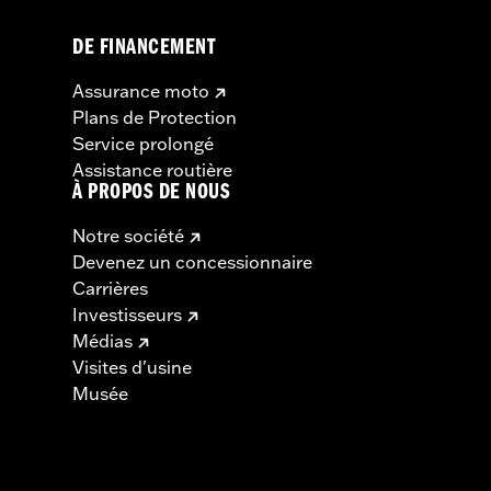
DE FINANCEMENT
Assurance moto
Plans de Protection
Service prolongé
Assistance routière
À PROPOS DE NOUS
Notre société
Devenez un concessionnaire
Carrières
Investisseurs
Médias
Visites d'usine
Musée