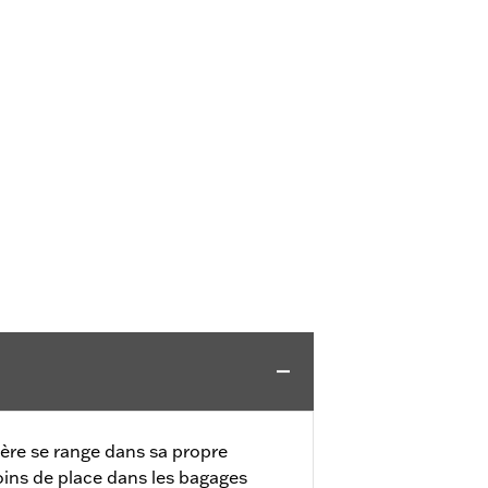
ère se range dans sa propre
ins de place dans les bagages