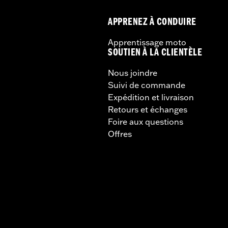
APPRENEZ À CONDUIRE
Apprentissage moto
SOUTIEN À LA CLIENTÈLE
Nous joindre
Suivi de commande
Expédition et livraison
Retours et échanges
Foire aux questions
Offres