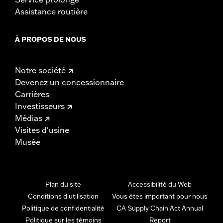
Assistance routière
À PROPOS DE NOUS
Notre société
Devenez un concessionnaire
Carrières
Investisseurs
Médias
Visites d'usine
Musée
Plan du site
Accessibilité du Web
Conditions d'utilisation
Vous êtes important pour nous
Politique de confidentialité
CA Supply Chain Act Annual
Politique sur les témoins
Report