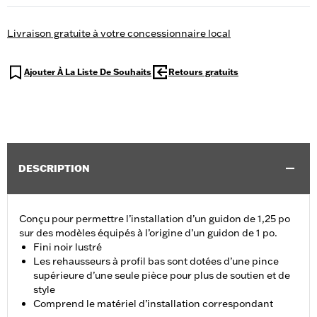
Livraison gratuite à votre concessionnaire local
Ajouter À La Liste De Souhaits
Retours gratuits
DESCRIPTION
Conçu pour permettre l’installation d’un guidon de 1,25 po
sur des modèles équipés à l’origine d’un guidon de 1 po.
Fini noir lustré
Les rehausseurs à profil bas sont dotées d’une pince
supérieure d’une seule pièce pour plus de soutien et de
style
Comprend le matériel d’installation correspondant