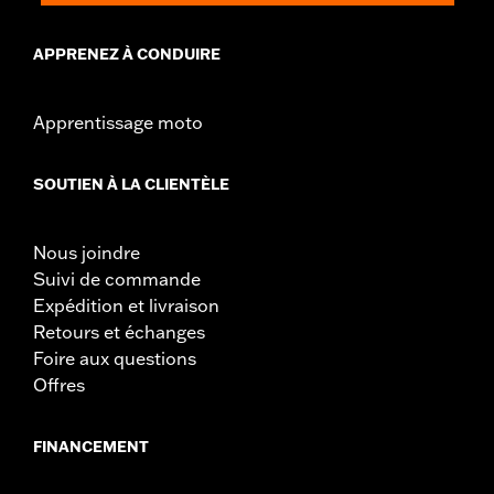
APPRENEZ À CONDUIRE
Apprentissage moto
SOUTIEN À LA CLIENTÈLE
Nous joindre
Suivi de commande
Expédition et livraison
Retours et échanges
Foire aux questions
Offres
FINANCEMENT