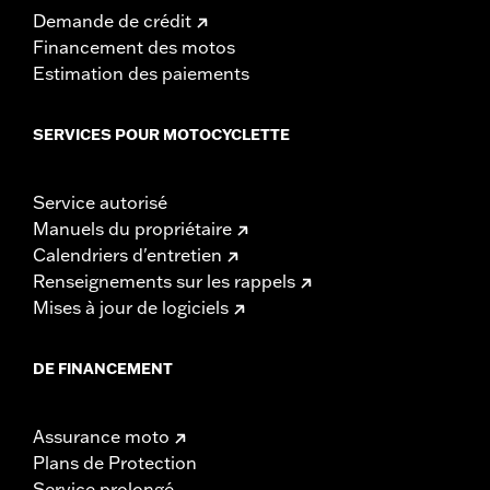
Demande de crédit
Financement des motos
Estimation des paiements
SERVICES POUR MOTOCYCLETTE
Service autorisé
Manuels du propriétaire
Calendriers d'entretien
Renseignements sur les rappels
Mises à jour de logiciels
DE FINANCEMENT
Assurance moto
Plans de Protection
Service prolongé