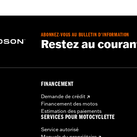
ABONNEZ-VOUS AU BULLETIN D'INFORMATION
Restez au couran
FINANCEMENT
Demande de crédit
Financement des motos
Estimation des paiements
SERVICES POUR MOTOCYCLETTE
Service autorisé
Manuels du propriétaire