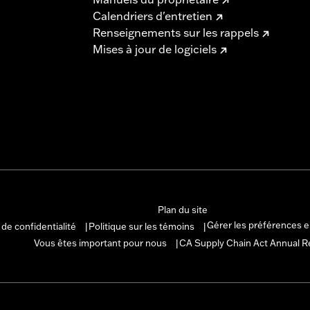
Calendriers d'entretien
Renseignements sur les rappels
Mises à jour de logiciels
Plan du site
Gérer les préférences 
 de confidentialité
Politique sur les témoins
|
|
Vous êtes important pour nous
CA Supply Chain Act Annual R
|