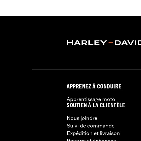
APPRENEZ À CONDUIRE
Apprentissage moto
SOUTIEN À LA CLIENTÈLE
Nous joindre
Suivi de commande
Expédition et livraison
Retours et échanges