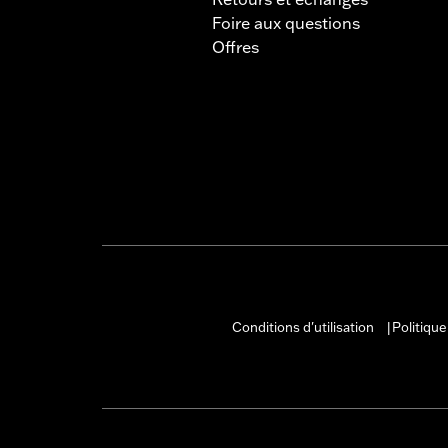
Foire aux questions
Offres
Conditions d'utilisation
Politique
|