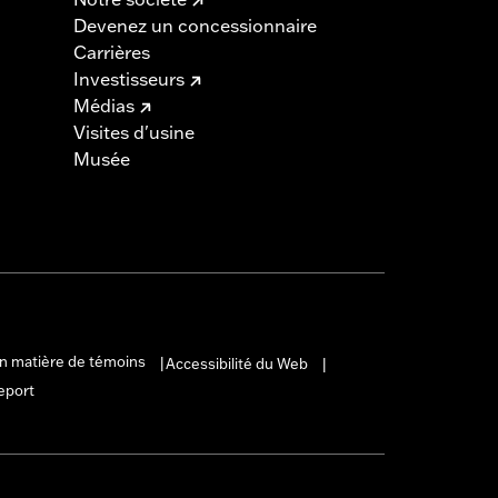
Devenez un concessionnaire
Carrières
Investisseurs
Médias
Visites d'usine
Musée
en matière de témoins
Accessibilité du Web
|
|
eport