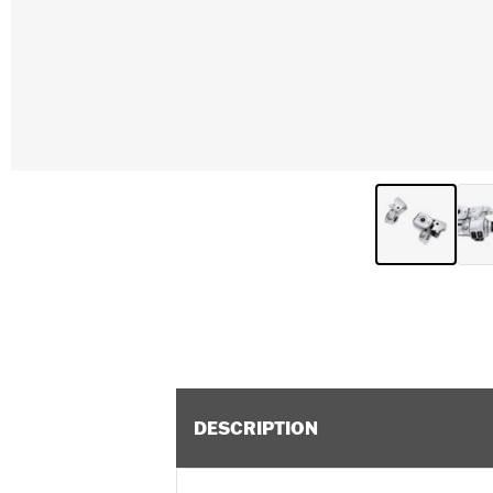
DESCRIPTION