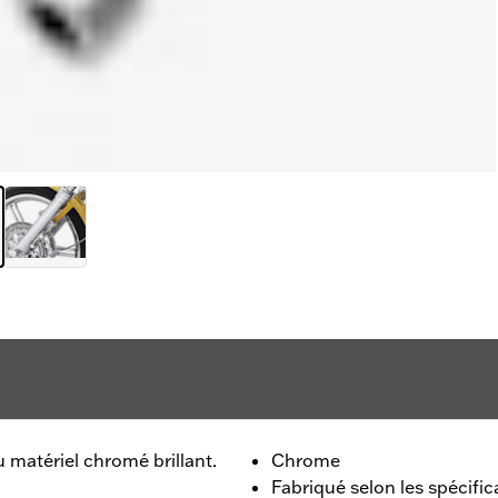
 matériel chromé brillant.
Chrome
Fabriqué selon les spécific