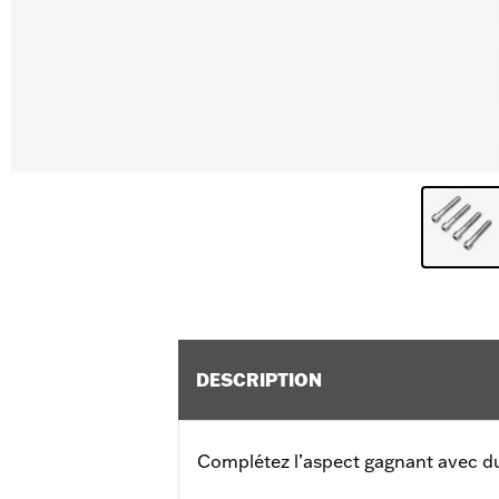
DESCRIPTION
Complétez l’aspect gagnant avec du