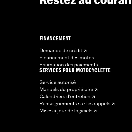
Restez au couran
FINANCEMENT
Demande de crédit
Financement des motos
Estimation des paiements
SERVICES POUR MOTOCYCLETTE
Service autorisé
Manuels du propriétaire
Calendriers d'entretien
Renseignements sur les rappels
Mises à jour de logiciels