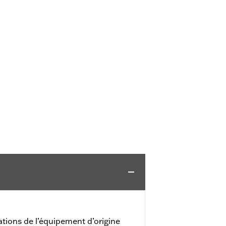
ations de l’équipement d’origine