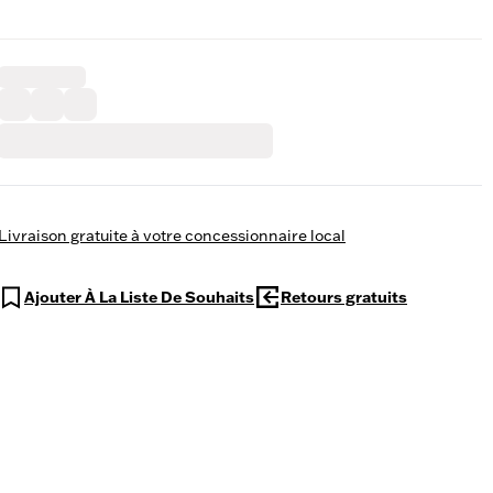
Livraison gratuite à votre concessionnaire local
Ajouter À La Liste De Souhaits
Retours gratuits