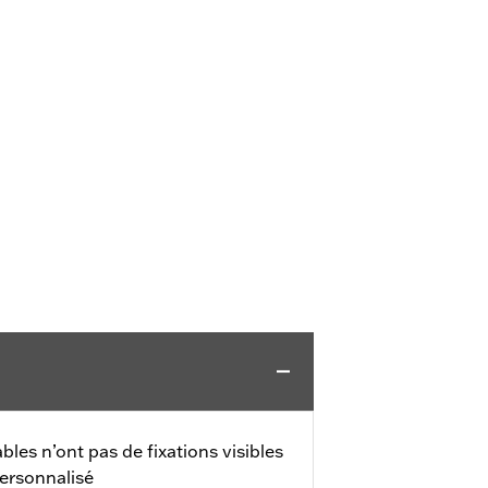
les n’ont pas de fixations visibles
ersonnalisé