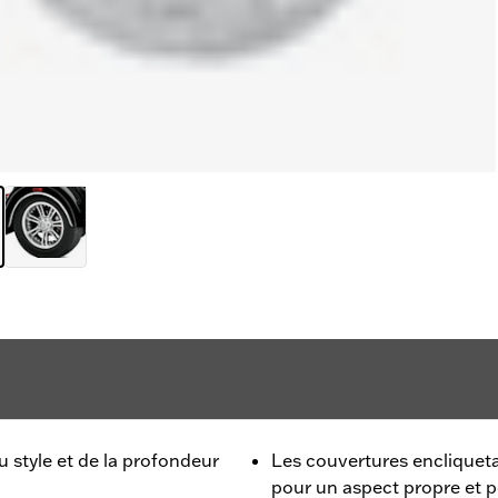
 style et de la profondeur
Les couvertures encliquetab
pour un aspect propre et p