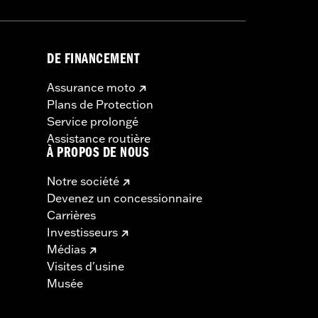
DE FINANCEMENT
Assurance moto
Plans de Protection
Service prolongé
Assistance routière
À PROPOS DE NOUS
Notre société
Devenez un concessionnaire
Carrières
Investisseurs
Médias
Visites d'usine
Musée