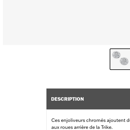
DESCRIPTION
Ces enjoliveurs chromés ajoutent du
aux roues arrière de la Trike.