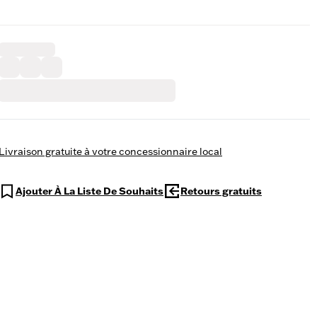
Livraison gratuite à votre concessionnaire local
Ajouter À La Liste De Souhaits
Retours gratuits