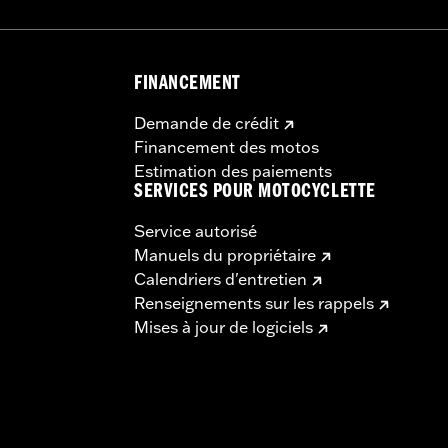
FINANCEMENT
Demande de crédit
Financement des motos
Estimation des paiements
SERVICES POUR MOTOCYCLETTE
Service autorisé
Manuels du propriétaire
Calendriers d'entretien
Renseignements sur les rappels
Mises à jour de logiciels