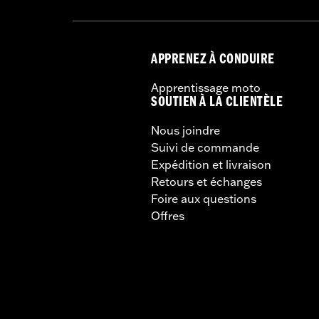
APPRENEZ À CONDUIRE
Apprentissage moto
SOUTIEN À LA CLIENTÈLE
Nous joindre
Suivi de commande
Expédition et livraison
Retours et échanges
Foire aux questions
Offres