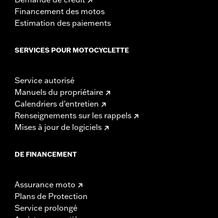
Financement des motos
Estimation des paiements
SERVICES POUR MOTOCYCLETTE
Service autorisé
Manuels du propriétaire
Calendriers d'entretien
Renseignements sur les rappels
Mises à jour de logiciels
DE FINANCEMENT
Assurance moto
Plans de Protection
Service prolongé