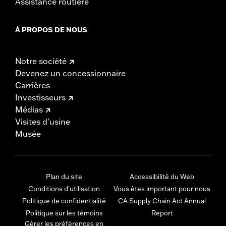
Assistance routière
À PROPOS DE NOUS
Notre société
Devenez un concessionnaire
Carrières
Investisseurs
Médias
Visites d'usine
Musée
Plan du site
Accessibilité du Web
Conditions d'utilisation
Vous êtes important pour nous
Politique de confidentialité
CA Supply Chain Act Annual
Politique sur les témoins
Report
Gérer les préférences en