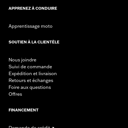
APPRENEZ À CONDUIRE
Apprentissage moto
SOUTIEN À LA CLIENTÈLE
Nous joindre
Suivi de commande
Expédition et livraison
Retours et échanges
Foire aux questions
Offres
FINANCEMENT
Demande de crédit