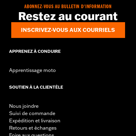
ABONNEZ-VOUS AU BULLETIN D'INFORMATION
Restez au courant
INSCRIVEZ-VOUS AUX COURRIELS
APPRENEZ À CONDUIRE
Apprentissage moto
SOUTIEN À LA CLIENTÈLE
Nous joindre
Suivi de commande
Expédition et livraison
Retours et échanges
Foire aux questions