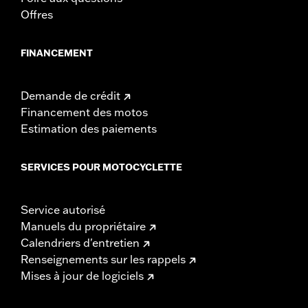
Offres
FINANCEMENT
Demande de crédit
Financement des motos
Estimation des paiements
SERVICES POUR MOTOCYCLETTE
Service autorisé
Manuels du propriétaire
Calendriers d'entretien
Renseignements sur les rappels
Mises à jour de logiciels