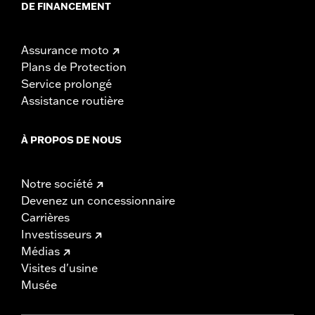
DE FINANCEMENT
Assurance moto
Plans de Protection
Service prolongé
Assistance routière
À PROPOS DE NOUS
Notre société
Devenez un concessionnaire
Carrières
Investisseurs
Médias
Visites d'usine
Musée