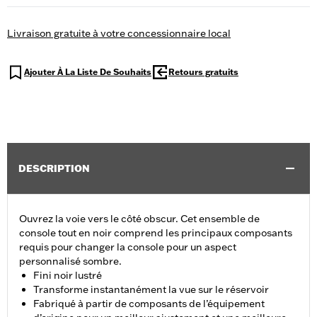
Livraison gratuite à votre concessionnaire local
Ajouter À La Liste De Souhaits
Retours gratuits
DESCRIPTION
Ouvrez la voie vers le côté obscur. Cet ensemble de
console tout en noir comprend les principaux composants
requis pour changer la console pour un aspect
personnalisé sombre.
Fini noir lustré
Transforme instantanément la vue sur le réservoir
Fabriqué à partir de composants de l’équipement