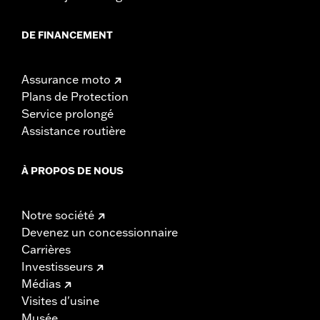
DE FINANCEMENT
Assurance moto
Plans de Protection
Service prolongé
Assistance routière
À PROPOS DE NOUS
Notre société
Devenez un concessionnaire
Carrières
Investisseurs
Médias
Visites d'usine
Musée