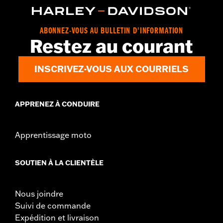
ABONNEZ-VOUS AU BULLETIN D'INFORMATION
Restez au courant
INSCRIVEZ-VOUS AUX COURRIELS
APPRENEZ À CONDUIRE
Apprentissage moto
SOUTIEN À LA CLIENTÈLE
Nous joindre
Suivi de commande
Expédition et livraison