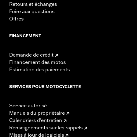
Retours et échanges
Foire aux questions
Offres
FINANCEMENT
Demande de crédit
Financement des motos
Estimation des paiements
SERVICES POUR MOTOCYCLETTE
Service autorisé
Manuels du propriétaire
Calendriers d'entretien
Renseignements sur les rappels
Mises à jour de logiciels