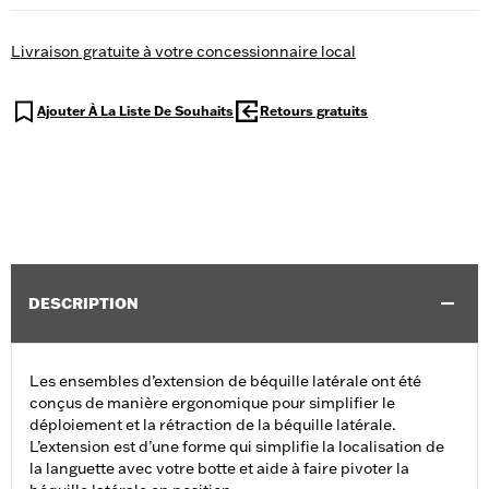
Livraison gratuite à votre concessionnaire local
Ajouter À La Liste De Souhaits
Retours gratuits
DESCRIPTION
Les ensembles d’extension de béquille latérale ont été
conçus de manière ergonomique pour simplifier le
déploiement et la rétraction de la béquille latérale.
L’extension est d’une forme qui simplifie la localisation de
la languette avec votre botte et aide à faire pivoter la