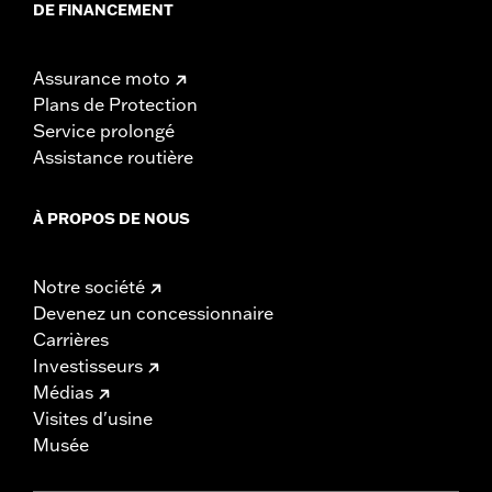
DE FINANCEMENT
Assurance moto
Plans de Protection
Service prolongé
Assistance routière
À PROPOS DE NOUS
Notre société
Devenez un concessionnaire
Carrières
Investisseurs
Médias
Visites d'usine
Musée