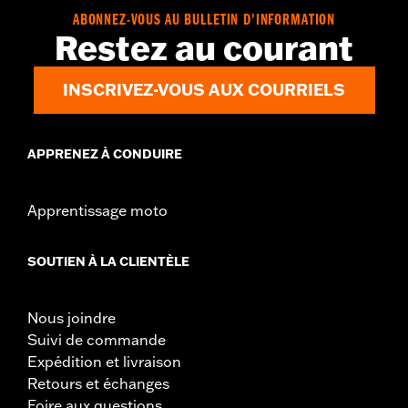
ABONNEZ-VOUS AU BULLETIN D'INFORMATION
Restez au courant
INSCRIVEZ-VOUS AUX COURRIELS
APPRENEZ À CONDUIRE
Apprentissage moto
SOUTIEN À LA CLIENTÈLE
Nous joindre
Suivi de commande
Expédition et livraison
Retours et échanges
Foire aux questions