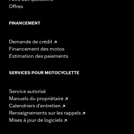
Offres
FINANCEMENT
Demande de crédit
Financement des motos
Estimation des paiements
SERVICES POUR MOTOCYCLETTE
Service autorisé
Manuels du propriétaire
Calendriers d'entretien
Renseignements sur les rappels
Mises à jour de logiciels